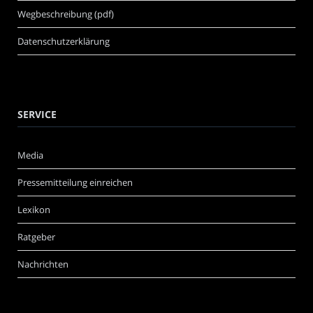
Wegbeschreibung (pdf)
Datenschutzerklärung
SERVICE
Media
Pressemitteilung einreichen
Lexikon
Ratgeber
Nachrichten