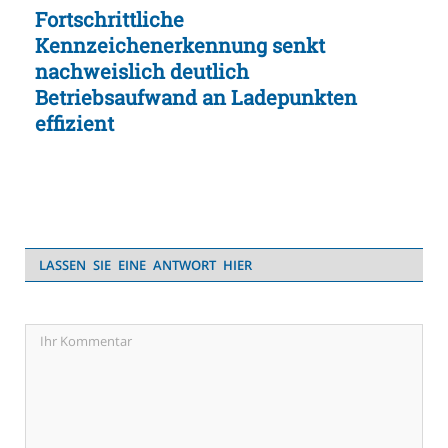
Fortschrittliche
Kennzeichenerkennung senkt
nachweislich deutlich
Betriebsaufwand an Ladepunkten
effizient
LASSEN SIE EINE ANTWORT HIER