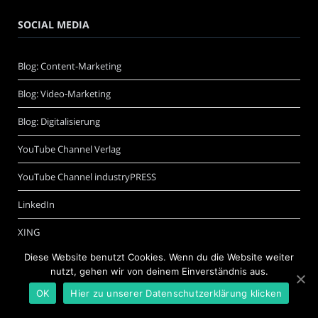
SOCIAL MEDIA
Blog: Content-Marketing
Blog: Video-Marketing
Blog: Digitalisierung
YouTube Channel Verlag
YouTube Channel industryPRESS
LinkedIn
XING
Diese Website benutzt Cookies. Wenn du die Website weiter
nutzt, gehen wir von deinem Einverständnis aus.
OK
Hier zu unserer Datenschutzerklärung klicken