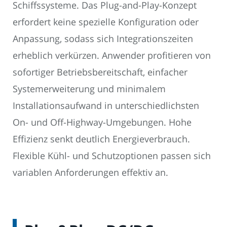
Schiffssysteme. Das Plug-and-Play-Konzept
erfordert keine spezielle Konfiguration oder
Anpassung, sodass sich Integrationszeiten
erheblich verkürzen. Anwender profitieren von
sofortiger Betriebsbereitschaft, einfacher
Systemerweiterung und minimalem
Installationsaufwand in unterschiedlichsten
On- und Off-Highway-Umgebungen. Hohe
Effizienz senkt deutlich Energieverbrauch.
Flexible Kühl- und Schutzoptionen passen sich
variablen Anforderungen effektiv an.