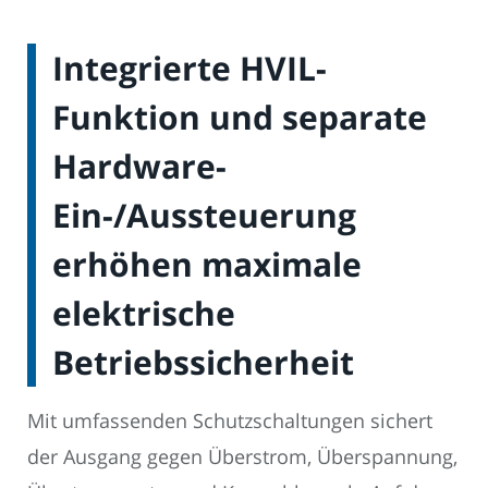
Integrierte HVIL-
Funktion und separate
Hardware-
Ein-/Aussteuerung
erhöhen maximale
elektrische
Betriebssicherheit
Mit umfassenden Schutzschaltungen sichert
der Ausgang gegen Überstrom, Überspannung,