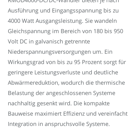
RMOD4000-DC/DC-Wandler bieten je nach
Ausführung und Eingangsspannung bis zu
4000 Watt Ausgangsleistung. Sie wandeln
Gleichspannung im Bereich von 180 bis 950
Volt DC in galvanisch getrennte
Niederspannungsversorgungen um. Ein
Wirkungsgrad von bis zu 95 Prozent sorgt für
geringere Leistungsverluste und deutliche
Abwärmereduktion, wodurch die thermische
Belastung der angeschlossenen Systeme
nachhaltig gesenkt wird. Die kompakte
Bauweise maximiert Effizienz und vereinfacht
Integration in anspruchsvolle Systeme.