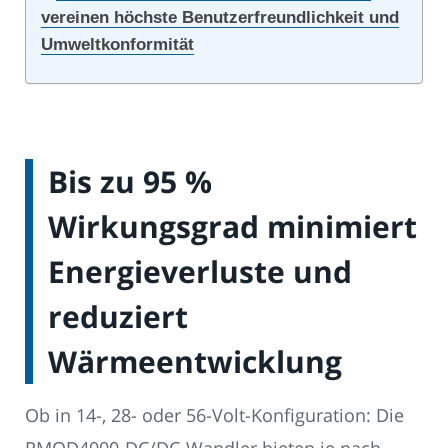
vereinen höchste Benutzerfreundlichkeit und
Umweltkonformität
Bis zu 95 %
Wirkungsgrad minimiert
Energieverluste und
reduziert
Wärmeentwicklung
Ob in 14-, 28- oder 56-Volt-Konfiguration: Die