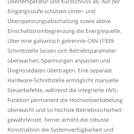
Übertemperatur und Kurzschluss ab. Auf der
Eingangsstufe schützen Unter- und
Überspannungsabschaltung sowie aktive
Einschaltstrombegrenzung die Energiequelle.
Über eine galvanisch getrennte CAN-J1939-
Schnittstelle lassen sich Betriebsparameter
überwachen, Spannungen anpassen und
Diagnosedaten übertragen. Eine separate
Hardware-Schnittstelle ermöglicht manuelle
Steuerbefehle, während die integrierte HVIL-
Funktion permanent die Hochvoltverkabelung
überwacht und so höchste Betriebssicherheit
gewährleistet. Ferner erhöht die robuste
Konstruktion die Systemverfügbarkeit und