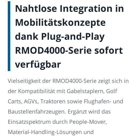
Nahtlose Integration in
Mobilitätskonzepte
dank Plug-and-Play
RMOD4000-Serie sofort
verfügbar
Vielseitigkeit der RMOD4000-Serie zeigt sich in
der Kompatibilität mit Gabelstaplern, Golf
Carts, AGVs, Traktoren sowie Flughafen- und
Baustellenfahrzeugen. Ergänzt wird das
Einsatzspektrum durch People-Mover,
Material-Handling-Lösungen und