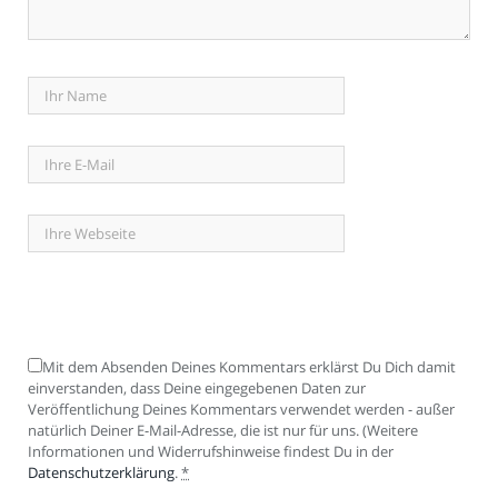
Mit dem Absenden Deines Kommentars erklärst Du Dich damit
einverstanden, dass Deine eingegebenen Daten zur
Veröffentlichung Deines Kommentars verwendet werden - außer
natürlich Deiner E-Mail-Adresse, die ist nur für uns. (Weitere
Informationen und Widerrufshinweise findest Du in der
Datenschutzerklärung
.
*