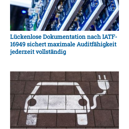
Lückenlose Dokumentation nach IATF-
16949 sichert maximale Auditfähigkeit
jederzeit vollständig