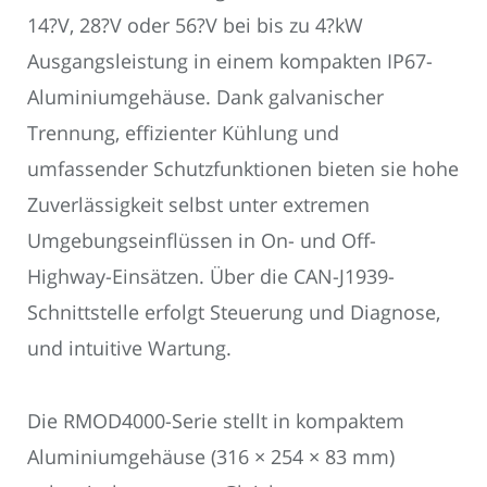
14?V, 28?V oder 56?V bei bis zu 4?kW
Ausgangsleistung in einem kompakten IP67-
Aluminiumgehäuse. Dank galvanischer
Trennung, effizienter Kühlung und
umfassender Schutzfunktionen bieten sie hohe
Zuverlässigkeit selbst unter extremen
Umgebungseinflüssen in On- und Off-
Highway-Einsätzen. Über die CAN-J1939-
Schnittstelle erfolgt Steuerung und Diagnose,
und intuitive Wartung.
Die RMOD4000-Serie stellt in kompaktem
Aluminiumgehäuse (316 × 254 × 83 mm)