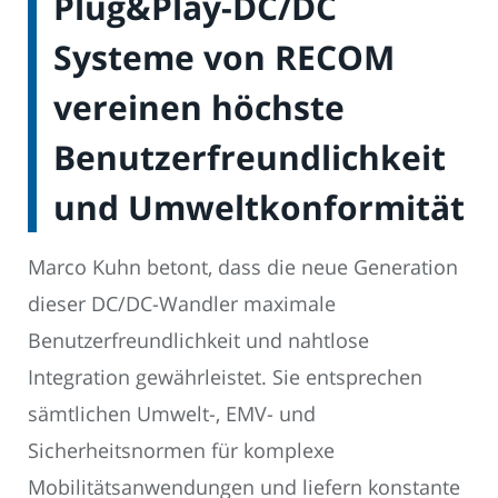
Plug&Play-DC/DC
Systeme von RECOM
vereinen höchste
Benutzerfreundlichkeit
und Umweltkonformität
Marco Kuhn betont, dass die neue Generation
dieser DC/DC-Wandler maximale
Benutzerfreundlichkeit und nahtlose
Integration gewährleistet. Sie entsprechen
sämtlichen Umwelt-, EMV- und
Sicherheitsnormen für komplexe
Mobilitätsanwendungen und liefern konstante