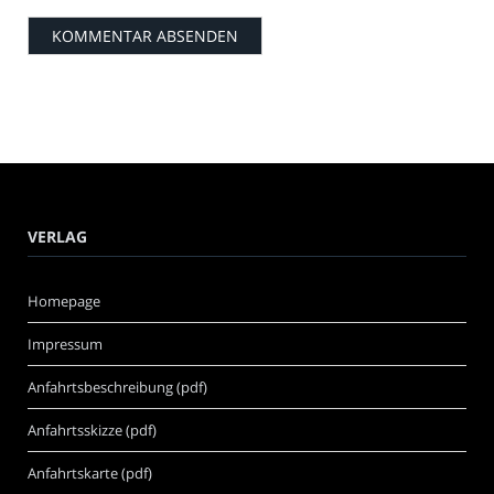
VERLAG
Homepage
Impressum
Anfahrtsbeschreibung (pdf)
Anfahrtsskizze (pdf)
Anfahrtskarte (pdf)