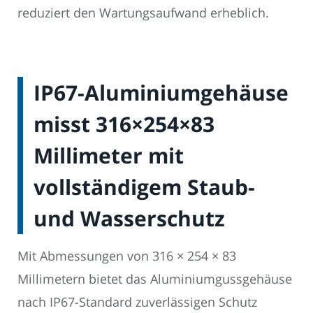
reduziert den Wartungsaufwand erheblich.
IP67-Aluminiumgehäuse
misst 316×254×83
Millimeter mit
vollständigem Staub-
und Wasserschutz
Mit Abmessungen von 316 × 254 × 83
Millimetern bietet das Aluminiumgussgehäuse
nach IP67-Standard zuverlässigen Schutz