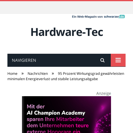
Hardware-Tec
NAVIGIEREN
»
»
Home
Nachrichten
95 Prozent Wirkungsgrad gewährleisten
minimalen Energieverlust und stabile Leistungsabgabe