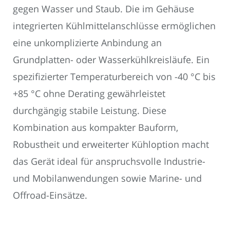
gegen Wasser und Staub. Die im Gehäuse
integrierten Kühlmittelanschlüsse ermöglichen
eine unkomplizierte Anbindung an
Grundplatten- oder Wasserkühlkreisläufe. Ein
spezifizierter Temperaturbereich von -40 °C bis
+85 °C ohne Derating gewährleistet
durchgängig stabile Leistung. Diese
Kombination aus kompakter Bauform,
Robustheit und erweiterter Kühloption macht
das Gerät ideal für anspruchsvolle Industrie-
und Mobilanwendungen sowie Marine- und
Offroad-Einsätze.