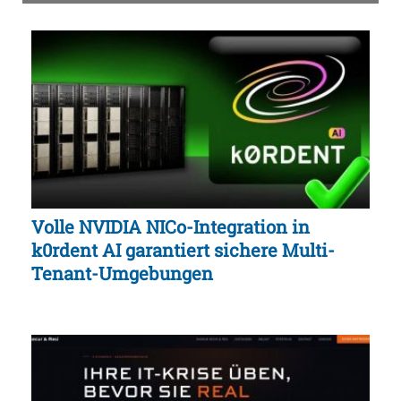
Volle NVIDIA NICo-Integration in
k0rdent AI garantiert sichere Multi-
Tenant-Umgebungen