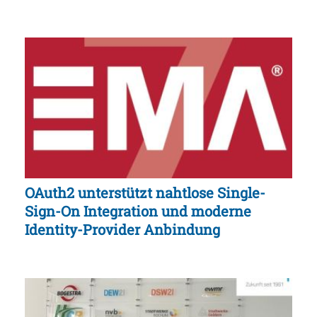
OAuth2 unterstützt nahtlose Single-
Sign-On Integration und moderne
Identity-Provider Anbindung