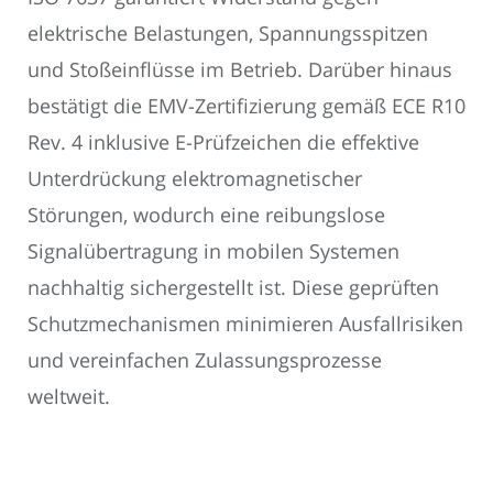
elektrische Belastungen, Spannungsspitzen
und Stoßeinflüsse im Betrieb. Darüber hinaus
bestätigt die EMV-Zertifizierung gemäß ECE R10
Rev. 4 inklusive E-Prüfzeichen die effektive
Unterdrückung elektromagnetischer
Störungen, wodurch eine reibungslose
Signalübertragung in mobilen Systemen
nachhaltig sichergestellt ist. Diese geprüften
Schutzmechanismen minimieren Ausfallrisiken
und vereinfachen Zulassungsprozesse
weltweit.