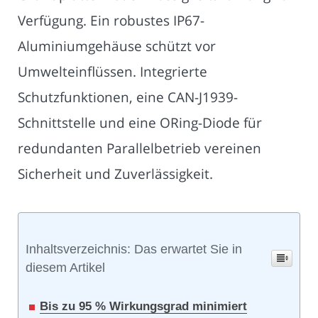
Verfügung. Ein robustes IP67-
Aluminiumgehäuse schützt vor
Umwelteinflüssen. Integrierte
Schutzfunktionen, eine CAN-J1939-
Schnittstelle und eine ORing-Diode für
redundanten Parallelbetrieb vereinen
Sicherheit und Zuverlässigkeit.
Inhaltsverzeichnis: Das erwartet Sie in
diesem Artikel
Bis zu 95 % Wirkungsgrad minimiert