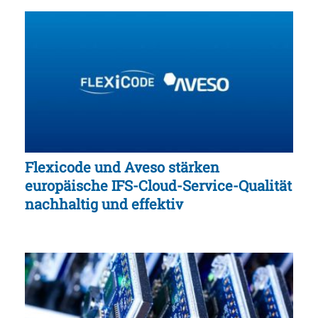
Flexicode und Aveso stärken
europäische IFS-Cloud-Service-Qualität
nachhaltig und effektiv