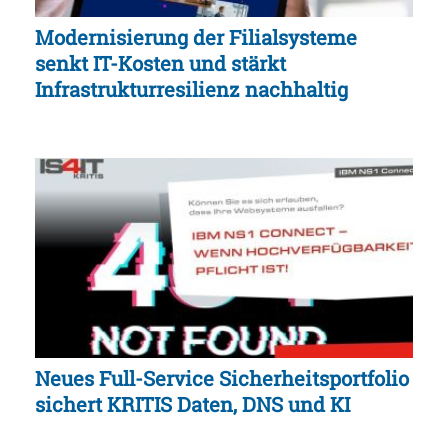
Modernisierung der Filialsysteme
senkt IT-Kosten und stärkt
Infrastrukturresilienz nachhaltig
Neues Full-Service Sicherheitsportfolio
sichert KRITIS Daten, DNS und KI