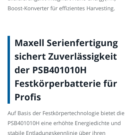
Boost-Konverter für effizientes Harvesting.
Maxell Serienfertigung
sichert Zuverlässigkeit
der PSB401010H
Festkörperbatterie für
Profis
Auf Basis der Festkörpertechnologie bietet die
PSB401010H eine erhöhte Energiedichte und
stabile Entladungskennlinie über ihren