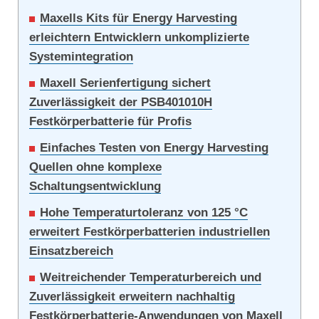
Maxells Kits für Energy Harvesting
erleichtern Entwicklern unkomplizierte
Systemintegration
Maxell Serienfertigung sichert
Zuverlässigkeit der PSB401010H
Festkörperbatterie für Profis
Einfaches Testen von Energy Harvesting
Quellen ohne komplexe
Schaltungsentwicklung
Hohe Temperaturtoleranz von 125 °C
erweitert Festkörperbatterien industriellen
Einsatzbereich
Weitreichender Temperaturbereich und
Zuverlässigkeit erweitern nachhaltig
Festkörperbatterie-Anwendungen von Maxell