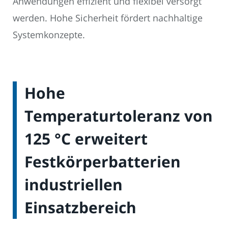
Anwendungen effizient und flexibel versorgt
werden. Hohe Sicherheit fördert nachhaltige
Systemkonzepte.
Hohe
Temperaturtoleranz von
125 °C erweitert
Festkörperbatterien
industriellen
Einsatzbereich