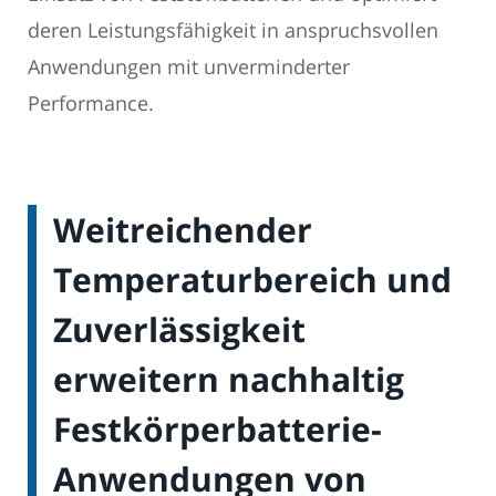
deren Leistungsfähigkeit in anspruchsvollen
Anwendungen mit unverminderter
Performance.
Weitreichender
Temperaturbereich und
Zuverlässigkeit
erweitern nachhaltig
Festkörperbatterie-
Anwendungen von