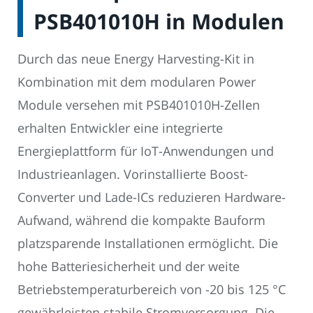
PSB401010H in Modulen
Durch das neue Energy Harvesting-Kit in
Kombination mit dem modularen Power
Module versehen mit PSB401010H-Zellen
erhalten Entwickler eine integrierte
Energieplattform für IoT-Anwendungen und
Industrieanlagen. Vorinstallierte Boost-
Converter und Lade-ICs reduzieren Hardware-
Aufwand, während die kompakte Bauform
platzsparende Installationen ermöglicht. Die
hohe Batteriesicherheit und der weite
Betriebstemperaturbereich von -20 bis 125 °C
gewährleisten stabile Stromversorgung. Die