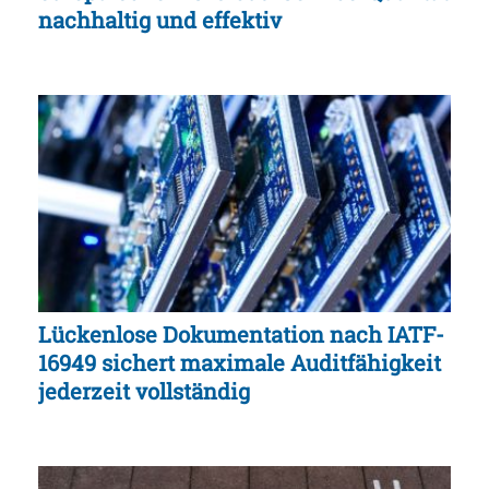
nachhaltig und effektiv
Lückenlose Dokumentation nach IATF-
16949 sichert maximale Auditfähigkeit
jederzeit vollständig