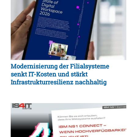
Modernisierung der Filialsysteme
senkt IT-Kosten und stärkt
Infrastrukturresilienz nachhaltig