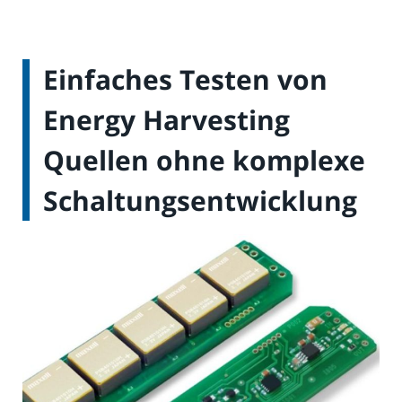
Einfaches Testen von
Energy Harvesting
Quellen ohne komplexe
Schaltungsentwicklung