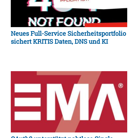
Neues Full-Service Sicherheitsportfolio
sichert KRITIS Daten, DNS und KI