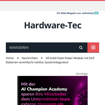
Hardware-Tec
NAVIGIEREN
»
»
Home
Nachrichten
All-Solid-State Power Module mit fünf
Batterien vereinfacht nahtlos Systemintegration