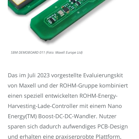
SBM DEMOBOARD 011 (Foto: Maxell Europe Ltd)
Das im Juli 2023 vorgestellte Evaluierungskit
von Maxell und der ROHM-Gruppe kombiniert
einen speziell entwickelten ROHM-Energy-
Harvesting-Lade-Controller mit einem Nano
Energy(TM) Boost-DC-DC-Wandler. Nutzer
sparen sich dadurch aufwendiges PCB-Design
und erhalten eine praxiserprobte Plattform,