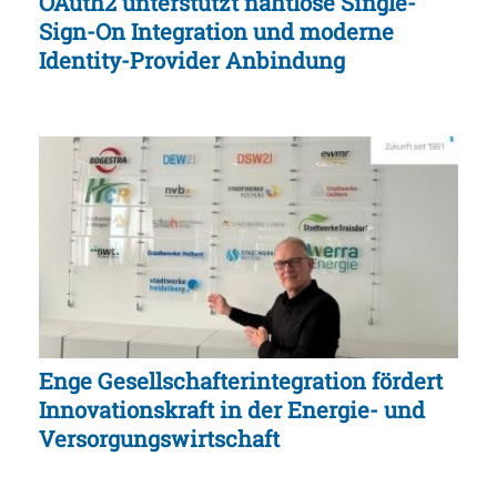
OAuth2 unterstützt nahtlose Single-
Sign-On Integration und moderne
Identity-Provider Anbindung
Enge Gesellschafterintegration fördert
Innovationskraft in der Energie- und
Versorgungswirtschaft