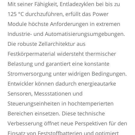
Mit seiner Fähigkeit, Entladezyklen bei bis zu
125 °C durchzuführen, erfüllt das Power
Module höchste Anforderungen in extremen
Industrie- und Automatisierungsumgebungen.
Die robuste Zellarchitektur aus
Festkörpermaterial widersteht thermischer
Belastung und garantiert eine konstante
Stromversorgung unter widrigen Bedingungen.
Entwickler können dadurch energieautarke
Sensoren, Messstationen und
Steuerungseinheiten in hochtemperierten
Bereichen einsetzen. Diese technische
Verbesserung öffnet neue Perspektiven für den
Einsatz von Feststoffbatterien und optimiert