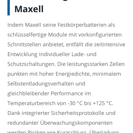
Maxell
Indem Maxell seine Festkörperbatterien als
schlüsselfertige Module mit vorkonfigurierten
Schnittstellen anbietet, entfällt die zeitintensive
Entwicklung individueller Lade- und
Schutzschaltungen. Die leistungsstarken Zellen
punkten mit hoher Energiedichte, minimalem
Selbstentladungsverhalten und
gleichbleibender Performance im
Temperaturbereich von -30 °C bis +125 °C.
Dank integrierter Sicherheitsprotokolle und
redundanter Überwachungskomponenten
werden Risiken wie Kurzschluss, Überladung