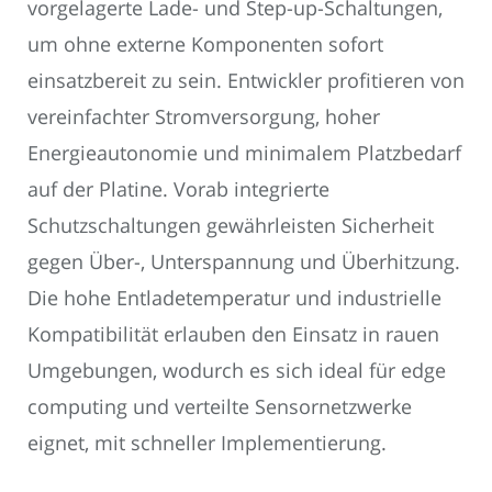
vorgelagerte Lade- und Step-up-Schaltungen,
um ohne externe Komponenten sofort
einsatzbereit zu sein. Entwickler profitieren von
vereinfachter Stromversorgung, hoher
Energieautonomie und minimalem Platzbedarf
auf der Platine. Vorab integrierte
Schutzschaltungen gewährleisten Sicherheit
gegen Über-, Unterspannung und Überhitzung.
Die hohe Entladetemperatur und industrielle
Kompatibilität erlauben den Einsatz in rauen
Umgebungen, wodurch es sich ideal für edge
computing und verteilte Sensornetzwerke
eignet, mit schneller Implementierung.