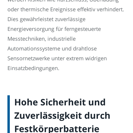
oder thermische Ereignisse effektiv verhindert.
Dies gewährleistet zuverlässige
Energieversorgung für ferngesteuerte
Messtechniken, industrielle
Automationssysteme und drahtlose
Sensornetzwerke unter extrem widrigen
Einsatzbedingungen.
Hohe Sicherheit und
Zuverlässigkeit durch
Festkörperbatterie