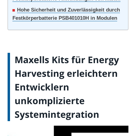
Hohe Sicherheit und Zuverlässigkeit durch
Festkörperbatterie PSB401010H in Modulen
Maxells Kits für Energy
Harvesting erleichtern
Entwicklern
unkomplizierte
Systemintegration