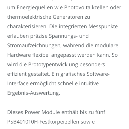
um Energiequellen wie Photovoltaikzellen oder
thermoelektrische Generatoren zu
charakterisieren. Die integrierten Messpunkte
erlauben präzise Spannungs- und
Stromaufzeichnungen, während die modulare
Hardware flexibel angepasst werden kann. So
wird die Prototypentwicklung besonders
effizient gestaltet. Ein grafisches Software-
Interface ermöglicht schnelle intuitive
Ergebnis-Auswertung.
Dieses Power Module enthält bis zu fünf
PSB401010H-Festkörperzellen sowie