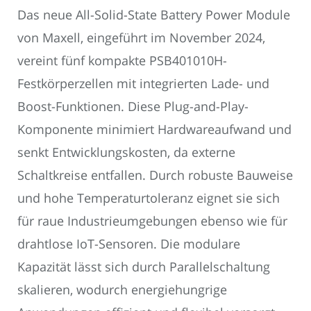
Das neue All-Solid-State Battery Power Module
von Maxell, eingeführt im November 2024,
vereint fünf kompakte PSB401010H-
Festkörperzellen mit integrierten Lade- und
Boost-Funktionen. Diese Plug-and-Play-
Komponente minimiert Hardwareaufwand und
senkt Entwicklungskosten, da externe
Schaltkreise entfallen. Durch robuste Bauweise
und hohe Temperaturtoleranz eignet sie sich
für raue Industrieumgebungen ebenso wie für
drahtlose IoT-Sensoren. Die modulare
Kapazität lässt sich durch Parallelschaltung
skalieren, wodurch energiehungrige