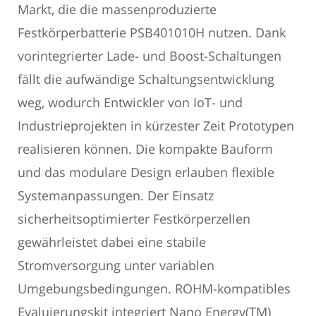
Markt, die die massenproduzierte
Festkörperbatterie PSB401010H nutzen. Dank
vorintegrierter Lade- und Boost-Schaltungen
fällt die aufwändige Schaltungsentwicklung
weg, wodurch Entwickler von IoT- und
Industrieprojekten in kürzester Zeit Prototypen
realisieren können. Die kompakte Bauform
und das modulare Design erlauben flexible
Systemanpassungen. Der Einsatz
sicherheitsoptimierter Festkörperzellen
gewährleistet dabei eine stabile
Stromversorgung unter variablen
Umgebungsbedingungen. ROHM-kompatibles
Evaluierungskit integriert Nano Energy(TM)