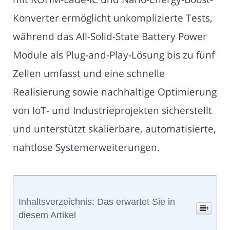
Konverter ermöglicht unkomplizierte Tests,
während das All-Solid-State Battery Power
Module als Plug-and-Play-Lösung bis zu fünf
Zellen umfasst und eine schnelle
Realisierung sowie nachhaltige Optimierung
von IoT- und Industrieprojekten sicherstellt
und unterstützt skalierbare, automatisierte,
nahtlose Systemerweiterungen.
Inhaltsverzeichnis: Das erwartet Sie in
diesem Artikel