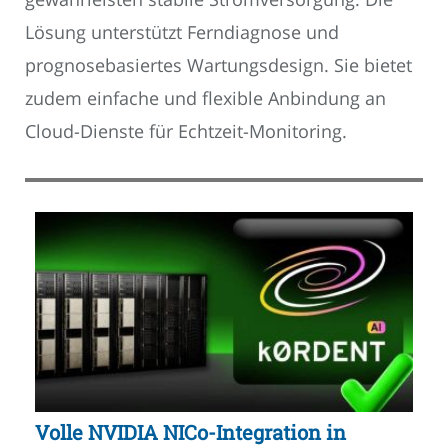
Lösung unterstützt Ferndiagnose und
prognosebasiertes Wartungsdesign. Sie bietet
zudem einfache und flexible Anbindung an
Cloud-Dienste für Echtzeit-Monitoring.
Volle NVIDIA NICo-Integration in