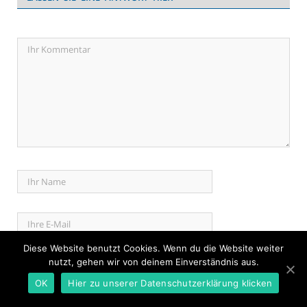
Diese Website benutzt Cookies. Wenn du die Website weiter
nutzt, gehen wir von deinem Einverständnis aus.
OK
Hier zu unserer Datenschutzerklärung klicken