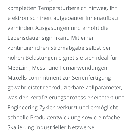
kompletten Temperaturbereich hinweg. Ihr
elektronisch inert aufgebauter Innenaufbau
verhindert Ausgasungen und erhöht die
Lebensdauer signifikant. Mit einer
kontinuierlichen Stromabgabe selbst bei
hohen Belastungen eignet sie sich ideal für
Medizin-, Mess- und Fernanwendungen.
Maxells commitment zur Serienfertigung
gewährleistet reproduzierbare Zellparameter,
was den Zertifizierungsprozess erleichtert und
Engineering-Zyklen verkürzt und ermöglicht
schnelle Produktentwicklung sowie einfache
Skalierung industrieller Netzwerke.