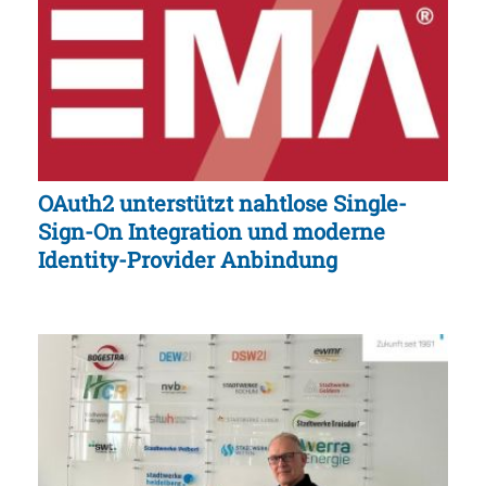
OAuth2 unterstützt nahtlose Single-
Sign-On Integration und moderne
Identity-Provider Anbindung