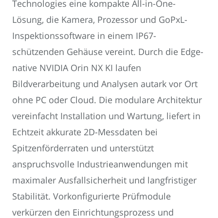
Technologies eine kompakte All-in-One-
Lösung, die Kamera, Prozessor und GoPxL-
Inspektionssoftware in einem IP67-
schützenden Gehäuse vereint. Durch die Edge-
native NVIDIA Orin NX KI laufen
Bildverarbeitung und Analysen autark vor Ort
ohne PC oder Cloud. Die modulare Architektur
vereinfacht Installation und Wartung, liefert in
Echtzeit akkurate 2D-Messdaten bei
Spitzenförderraten und unterstützt
anspruchsvolle Industrieanwendungen mit
maximaler Ausfallsicherheit und langfristiger
Stabilität. Vorkonfigurierte Prüfmodule
verkürzen den Einrichtungsprozess und