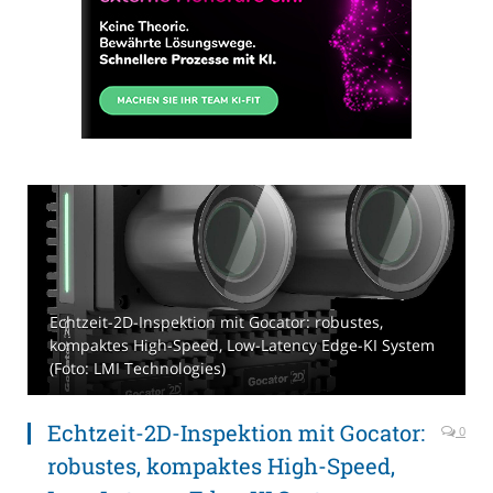
Echtzeit-2D-Inspektion mit Gocator: robustes,
kompaktes High-Speed, Low-Latency Edge-KI System
(Foto: LMI Technologies)
Echtzeit-2D-Inspektion mit Gocator:
0
robustes, kompaktes High-Speed,