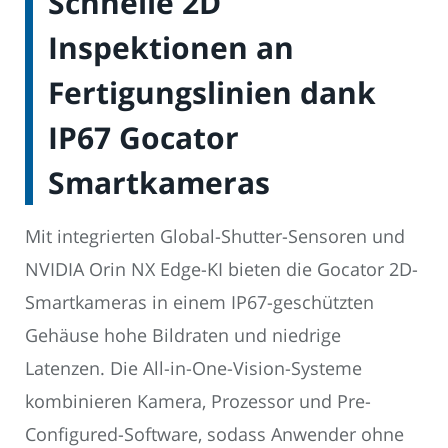
Schnelle 2D
Inspektionen an
Fertigungslinien dank
IP67 Gocator
Smartkameras
Mit integrierten Global-Shutter-Sensoren und
NVIDIA Orin NX Edge-KI bieten die Gocator 2D-
Smartkameras in einem IP67-geschützten
Gehäuse hohe Bildraten und niedrige
Latenzen. Die All-in-One-Vision-Systeme
kombinieren Kamera, Prozessor und Pre-
Configured-Software, sodass Anwender ohne