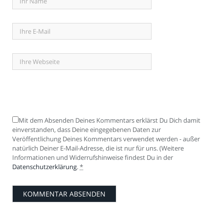
Mit dem Absenden Deines Kommentars erklärst Du Dich damit
einverstanden, dass Deine eingegebenen Daten zur
Veröffentlichung Deines Kommentars verwendet werden - außer
natürlich Deiner E-Mail-Adresse, die ist nur für uns. (Weitere
Informationen und Widerrufshinweise findest Du in der
Datenschutzerklärung
.
*