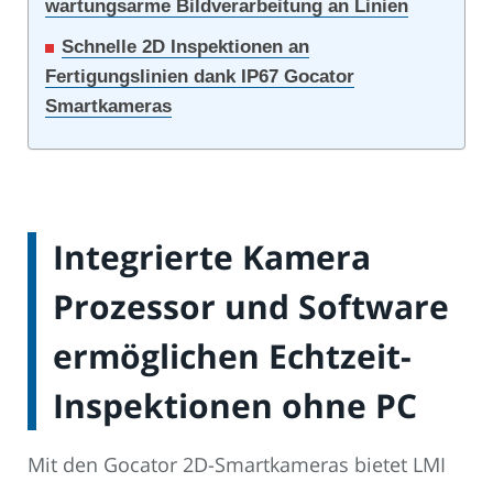
wartungsarme Bildverarbeitung an Linien
Schnelle 2D Inspektionen an
Fertigungslinien dank IP67 Gocator
Smartkameras
Integrierte Kamera
Prozessor und Software
ermöglichen Echtzeit-
Inspektionen ohne PC
Mit den Gocator 2D-Smartkameras bietet LMI