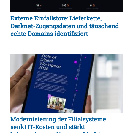
Externe Einfallstore: Lieferkette,
Darknet-Zugangsdaten und täuschend
echte Domains identifiziert
Modernisierung der Filialsysteme
senkt IT-Kosten und stärkt