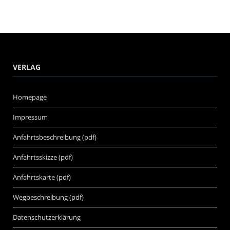
VERLAG
Homepage
Impressum
Anfahrtsbeschreibung (pdf)
Anfahrtsskizze (pdf)
Anfahrtskarte (pdf)
Wegbeschreibung (pdf)
Datenschutzerklärung