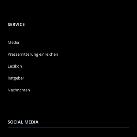
SERVICE
Media
Pressemitteilung einreichen
Lexikon
Ratgeber
Nachrichten
SOCIAL MEDIA