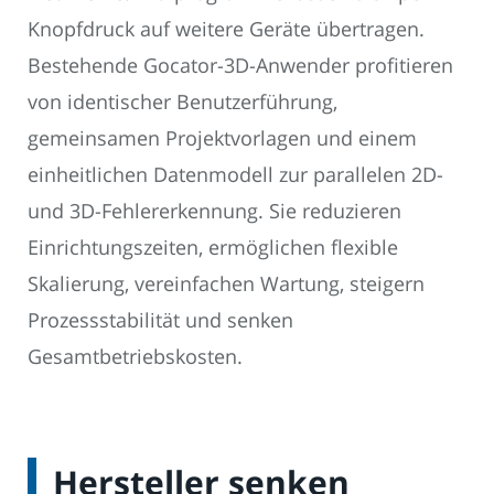
Knopfdruck auf weitere Geräte übertragen.
Bestehende Gocator-3D-Anwender profitieren
von identischer Benutzerführung,
gemeinsamen Projektvorlagen und einem
einheitlichen Datenmodell zur parallelen 2D-
und 3D-Fehlererkennung. Sie reduzieren
Einrichtungszeiten, ermöglichen flexible
Skalierung, vereinfachen Wartung, steigern
Prozessstabilität und senken
Gesamtbetriebskosten.
Hersteller senken