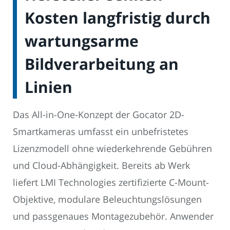
Kosten langfristig durch
wartungsarme
Bildverarbeitung an
Linien
Das All-in-One-Konzept der Gocator 2D-
Smartkameras umfasst ein unbefristetes
Lizenzmodell ohne wiederkehrende Gebühren
und Cloud-Abhängigkeit. Bereits ab Werk
liefert LMI Technologies zertifizierte C-Mount-
Objektive, modulare Beleuchtungslösungen
und passgenaues Montagezubehör. Anwender