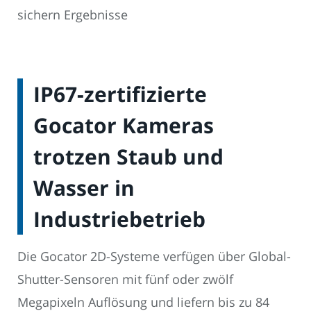
sichern Ergebnisse
IP67-zertifizierte
Gocator Kameras
trotzen Staub und
Wasser in
Industriebetrieb
Die Gocator 2D-Systeme verfügen über Global-
Shutter-Sensoren mit fünf oder zwölf
Megapixeln Auflösung und liefern bis zu 84