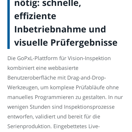
nötig: schnelle,
effiziente
Inbetriebnahme und
visuelle Prüfergebnisse
Die GoPxL-Plattform für Vision-Inspektion
kombiniert eine webbasierte
Benutzeroberfläche mit Drag-and-Drop-
Werkzeugen, um komplexe Prüfabläufe ohne
manuelles Programmieren zu gestalten. In nur
wenigen Stunden sind Inspektionsprozesse
entworfen, validiert und bereit für die
Serienproduktion. Eingebettetes Live-