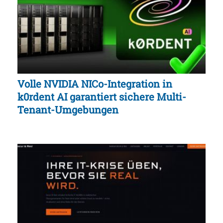
Volle NVIDIA NICo-Integration in
k0rdent AI garantiert sichere Multi-
Tenant-Umgebungen