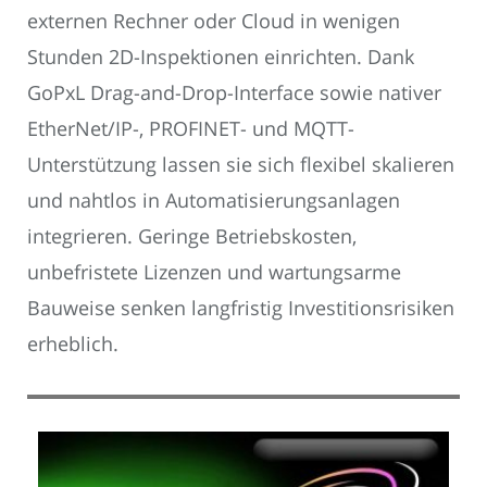
externen Rechner oder Cloud in wenigen
Stunden 2D-Inspektionen einrichten. Dank
GoPxL Drag-and-Drop-Interface sowie nativer
EtherNet/IP-, PROFINET- und MQTT-
Unterstützung lassen sie sich flexibel skalieren
und nahtlos in Automatisierungsanlagen
integrieren. Geringe Betriebskosten,
unbefristete Lizenzen und wartungsarme
Bauweise senken langfristig Investitionsrisiken
erheblich.