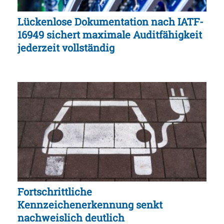
Lückenlose Dokumentation nach IATF-
16949 sichert maximale Auditfähigkeit
jederzeit vollständig
Fortschrittliche
Kennzeichenerkennung senkt
nachweislich deutlich