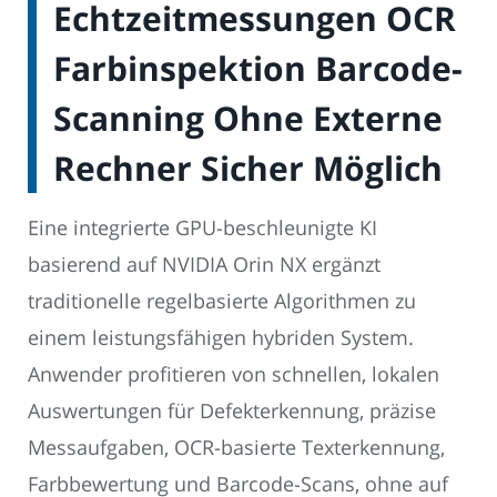
Echtzeitmessungen OCR
Farbinspektion Barcode-
Scanning Ohne Externe
Rechner Sicher Möglich
Eine integrierte GPU-beschleunigte KI
basierend auf NVIDIA Orin NX ergänzt
traditionelle regelbasierte Algorithmen zu
einem leistungsfähigen hybriden System.
Anwender profitieren von schnellen, lokalen
Auswertungen für Defekterkennung, präzise
Messaufgaben, OCR-basierte Texterkennung,
Farbbewertung und Barcode-Scans, ohne auf