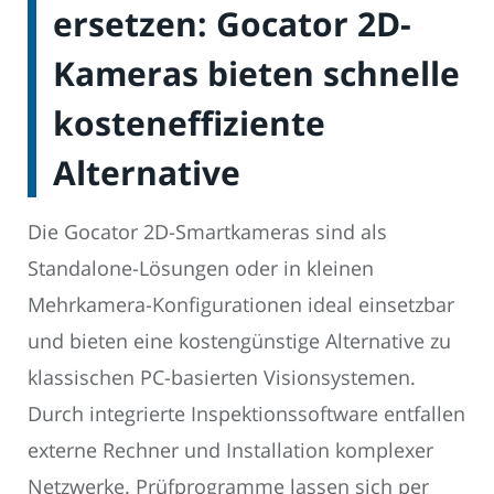
ersetzen: Gocator 2D-
Kameras bieten schnelle
kosteneffiziente
Alternative
Die Gocator 2D-Smartkameras sind als
Standalone-Lösungen oder in kleinen
Mehrkamera-Konfigurationen ideal einsetzbar
und bieten eine kostengünstige Alternative zu
klassischen PC-basierten Visionsystemen.
Durch integrierte Inspektionssoftware entfallen
externe Rechner und Installation komplexer
Netzwerke. Prüfprogramme lassen sich per