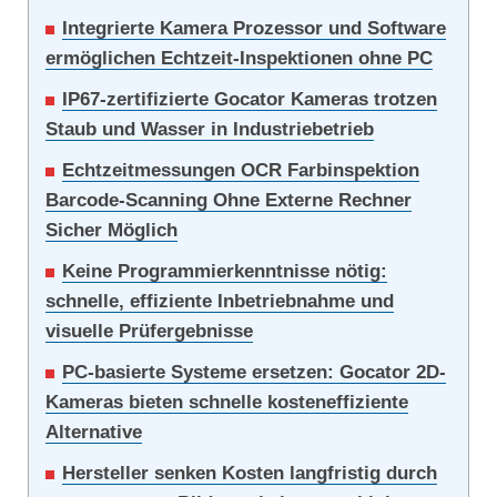
Integrierte Kamera Prozessor und Software
ermöglichen Echtzeit-Inspektionen ohne PC
IP67-zertifizierte Gocator Kameras trotzen
Staub und Wasser in Industriebetrieb
Echtzeitmessungen OCR Farbinspektion
Barcode-Scanning Ohne Externe Rechner
Sicher Möglich
Keine Programmierkenntnisse nötig:
schnelle, effiziente Inbetriebnahme und
visuelle Prüfergebnisse
PC-basierte Systeme ersetzen: Gocator 2D-
Kameras bieten schnelle kosteneffiziente
Alternative
Hersteller senken Kosten langfristig durch