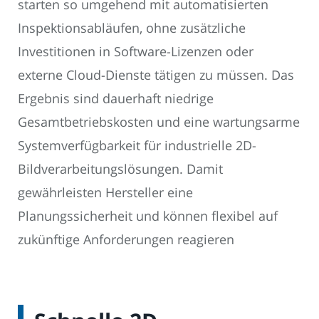
starten so umgehend mit automatisierten
Inspektionsabläufen, ohne zusätzliche
Investitionen in Software-Lizenzen oder
externe Cloud-Dienste tätigen zu müssen. Das
Ergebnis sind dauerhaft niedrige
Gesamtbetriebskosten und eine wartungsarme
Systemverfügbarkeit für industrielle 2D-
Bildverarbeitungslösungen. Damit
gewährleisten Hersteller eine
Planungssicherheit und können flexibel auf
zukünftige Anforderungen reagieren