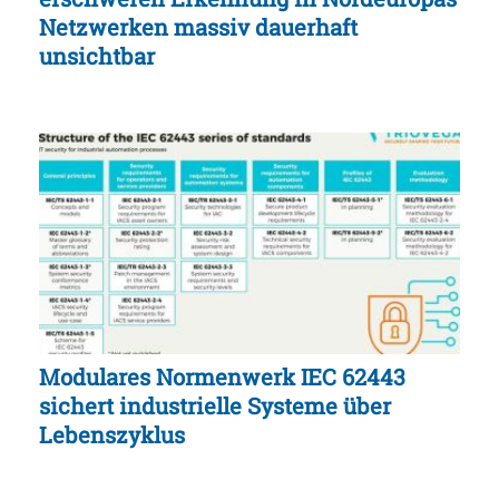
Netzwerken massiv dauerhaft
unsichtbar
Modulares Normenwerk IEC 62443
sichert industrielle Systeme über
Lebenszyklus