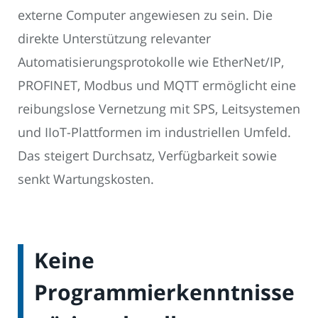
externe Computer angewiesen zu sein. Die
direkte Unterstützung relevanter
Automatisierungsprotokolle wie EtherNet/IP,
PROFINET, Modbus und MQTT ermöglicht eine
reibungslose Vernetzung mit SPS, Leitsystemen
und IIoT-Plattformen im industriellen Umfeld.
Das steigert Durchsatz, Verfügbarkeit sowie
senkt Wartungskosten.
Keine
Programmierkenntnisse