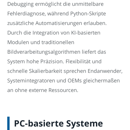
Debugging ermöglicht die unmittelbare
Fehlerdiagnose, während Python-Skripte
zusätzliche Automatisierungen erlauben.
Durch die Integration von KI-basierten
Modulen und traditionellen
Bildverarbeitungsalgorithmen liefert das
System hohe Präzision. Flexibilität und
schnelle Skalierbarkeit sprechen Endanwender,
Systemintegratoren und OEMs gleichermaßen
an ohne externe Ressourcen.
PC-basierte Systeme