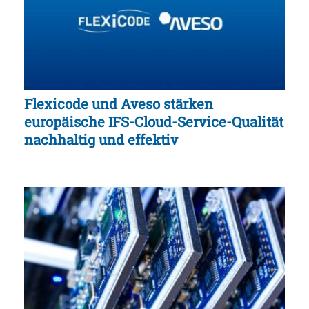
Flexicode und Aveso stärken
europäische IFS-Cloud-Service-Qualität
nachhaltig und effektiv