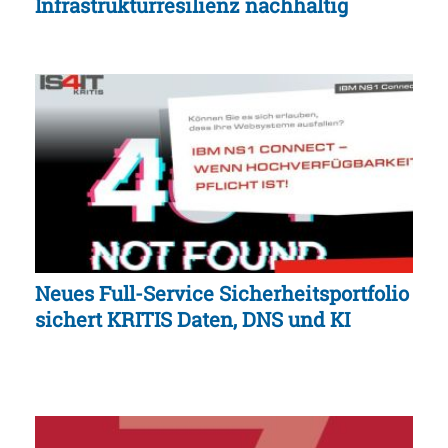
Infrastrukturresilienz nachhaltig
Neues Full-Service Sicherheitsportfolio
sichert KRITIS Daten, DNS und KI