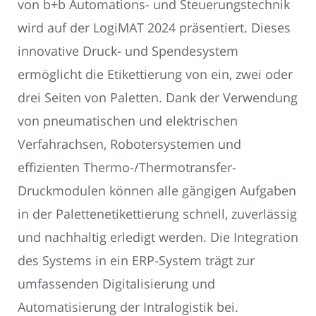
von b+b Automations- und Steuerungstechnik
wird auf der LogiMAT 2024 präsentiert. Dieses
innovative Druck- und Spendesystem
ermöglicht die Etikettierung von ein, zwei oder
drei Seiten von Paletten. Dank der Verwendung
von pneumatischen und elektrischen
Verfahrachsen, Robotersystemen und
effizienten Thermo-/Thermotransfer-
Druckmodulen können alle gängigen Aufgaben
in der Palettenetikettierung schnell, zuverlässig
und nachhaltig erledigt werden. Die Integration
des Systems in ein ERP-System trägt zur
umfassenden Digitalisierung und
Automatisierung der Intralogistik bei.