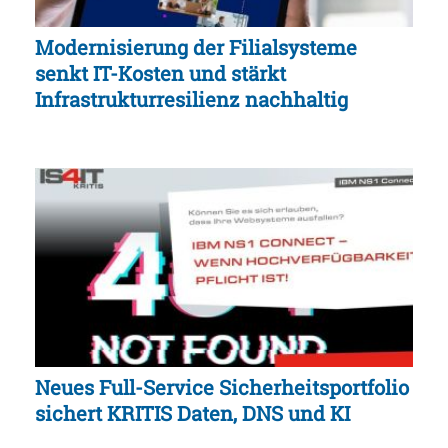
Modernisierung der Filialsysteme
senkt IT-Kosten und stärkt
Infrastrukturresilienz nachhaltig
Neues Full-Service Sicherheitsportfolio
sichert KRITIS Daten, DNS und KI