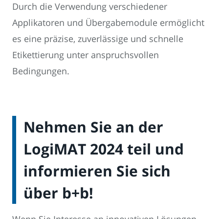
Durch die Verwendung verschiedener
Applikatoren und Übergabemodule ermöglicht
es eine präzise, zuverlässige und schnelle
Etikettierung unter anspruchsvollen
Bedingungen.
Nehmen Sie an der
LogiMAT 2024 teil und
informieren Sie sich
über b+b!