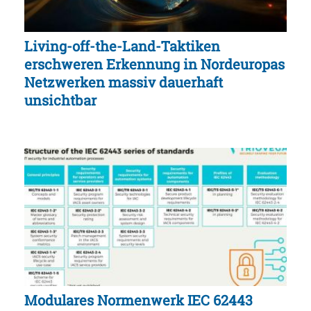
Living-off-the-Land-Taktiken
erschweren Erkennung in Nordeuropas
Netzwerken massiv dauerhaft
unsichtbar
Modulares Normenwerk IEC 62443