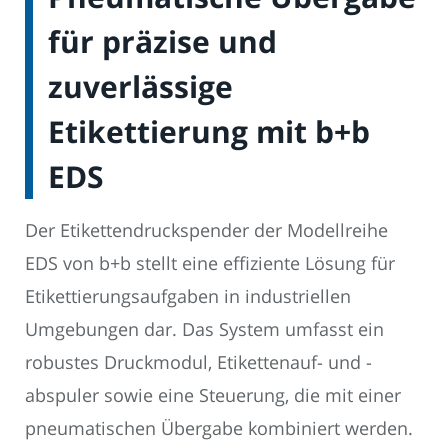
für präzise und
zuverlässige
Etikettierung mit b+b
EDS
Der Etikettendruckspender der Modellreihe
EDS von b+b stellt eine effiziente Lösung für
Etikettierungsaufgaben in industriellen
Umgebungen dar. Das System umfasst ein
robustes Druckmodul, Etikettenauf- und -
abspuler sowie eine Steuerung, die mit einer
pneumatischen Übergabe kombiniert werden.