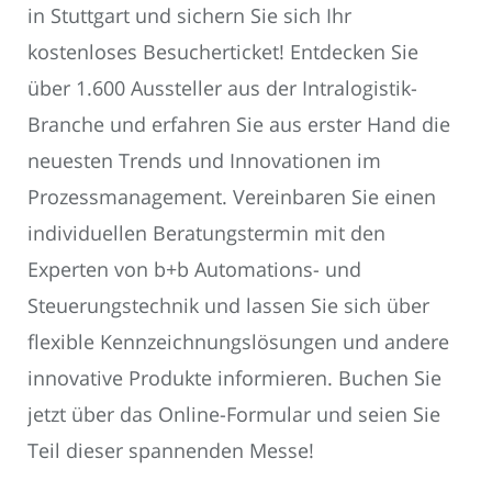
in Stuttgart und sichern Sie sich Ihr
kostenloses Besucherticket! Entdecken Sie
über 1.600 Aussteller aus der Intralogistik-
Branche und erfahren Sie aus erster Hand die
neuesten Trends und Innovationen im
Prozessmanagement. Vereinbaren Sie einen
individuellen Beratungstermin mit den
Experten von b+b Automations- und
Steuerungstechnik und lassen Sie sich über
flexible Kennzeichnungslösungen und andere
innovative Produkte informieren. Buchen Sie
jetzt über das Online-Formular und seien Sie
Teil dieser spannenden Messe!