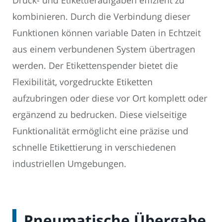
Druck- und Etikettieraufgaben effizient zu
kombinieren. Durch die Verbindung dieser
Funktionen können variable Daten in Echtzeit
aus einem verbundenen System übertragen
werden. Der Etikettenspender bietet die
Flexibilität, vorgedruckte Etiketten
aufzubringen oder diese vor Ort komplett oder
ergänzend zu bedrucken. Diese vielseitige
Funktionalität ermöglicht eine präzise und
schnelle Etikettierung in verschiedenen
industriellen Umgebungen.
Pneumatische Übergabe