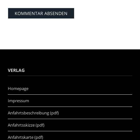
VERLAG
Homepage
Impressum
Anfahrtsbeschreibung (pdf)
Anfahrtsskizze (pdf)
Anfahrtskarte (pdf)