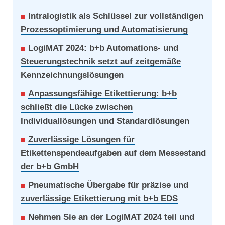
Intralogistik als Schlüssel zur vollständigen
Prozessoptimierung und Automatisierung
LogiMAT 2024: b+b Automations- und
Steuerungstechnik setzt auf zeitgemäße
Kennzeichnungslösungen
Anpassungsfähige Etikettierung: b+b
schließt die Lücke zwischen
Individuallösungen und Standardlösungen
Zuverlässige Lösungen für
Etikettenspendeaufgaben auf dem Messestand
der b+b GmbH
Pneumatische Übergabe für präzise und
zuverlässige Etikettierung mit b+b EDS
Nehmen Sie an der LogiMAT 2024 teil und