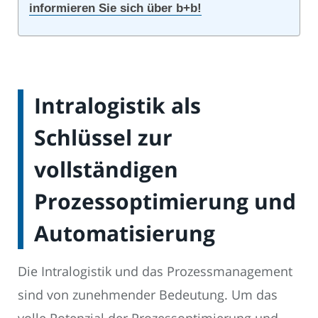
informieren Sie sich über b+b!
Intralogistik als
Schlüssel zur
vollständigen
Prozessoptimierung und
Automatisierung
Die Intralogistik und das Prozessmanagement
sind von zunehmender Bedeutung. Um das