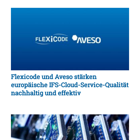
Flexicode und Aveso stärken
europäische IFS-Cloud-Service-Qualität
nachhaltig und effektiv