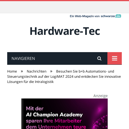
Hardware-Tec
NAVIGIEREN
»
»
Home
Nachrichten
Besuchen Sie b+b Automations- und
Steuerungstechnik auf der LogiMAT 2024 und entdecken Sie innovative
Lösungen für die Intralogistik