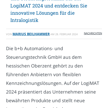
LogiMAT 2024 und entdecken Sie
innovative Lösungen für die
Intralogistik
NACHRICHTEN
MARIUS BEILHAMMER
VON
AM
28. FEBRUAR 2024
Die b+b Automations- und
Steuerungstechnik GmbH aus dem
hessischen Oberzent gehört zu den
führenden Anbietern von flexiblen
Kennzeichnungslösungen. Auf der LogiMAT
2024 präsentiert das Unternehmen seine
bewährten Produkte und stellt neue