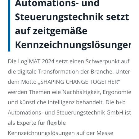
Automations- und
Steuerungstechnik setzt
auf zeitgemäße
Kennzeichnungslösungen
Die LogiMAT 2024 setzt einen Schwerpunkt auf
die digitale Transformation der Branche. Unter
dem Motto „SHAPING CHANGE TOGETHER“
werden Themen wie Nachhaltigkeit, Ergonomie
und künstliche Intelligenz behandelt. Die b+b
Automations- und Steuerungstechnik GmbH ist
als Experte für flexible
Kennzeichnungslösungen auf der Messe