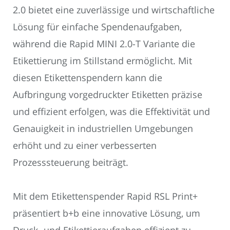
2.0 bietet eine zuverlässige und wirtschaftliche
Lösung für einfache Spendenaufgaben,
während die Rapid MINI 2.0-T Variante die
Etikettierung im Stillstand ermöglicht. Mit
diesen Etikettenspendern kann die
Aufbringung vorgedruckter Etiketten präzise
und effizient erfolgen, was die Effektivität und
Genauigkeit in industriellen Umgebungen
erhöht und zu einer verbesserten
Prozesssteuerung beiträgt.
Mit dem Etikettenspender Rapid RSL Print+
präsentiert b+b eine innovative Lösung, um