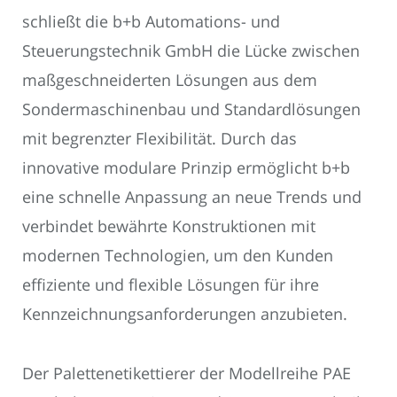
schließt die b+b Automations- und
Steuerungstechnik GmbH die Lücke zwischen
maßgeschneiderten Lösungen aus dem
Sondermaschinenbau und Standardlösungen
mit begrenzter Flexibilität. Durch das
innovative modulare Prinzip ermöglicht b+b
eine schnelle Anpassung an neue Trends und
verbindet bewährte Konstruktionen mit
modernen Technologien, um den Kunden
effiziente und flexible Lösungen für ihre
Kennzeichnungsanforderungen anzubieten.
Der Palettenetikettierer der Modellreihe PAE