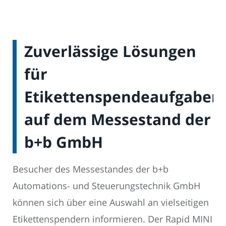
Zuverlässige Lösungen
für
Etikettenspendeaufgaben
auf dem Messestand der
b+b GmbH
Besucher des Messestandes der b+b
Automations- und Steuerungstechnik GmbH
können sich über eine Auswahl an vielseitigen
Etikettenspendern informieren. Der Rapid MINI