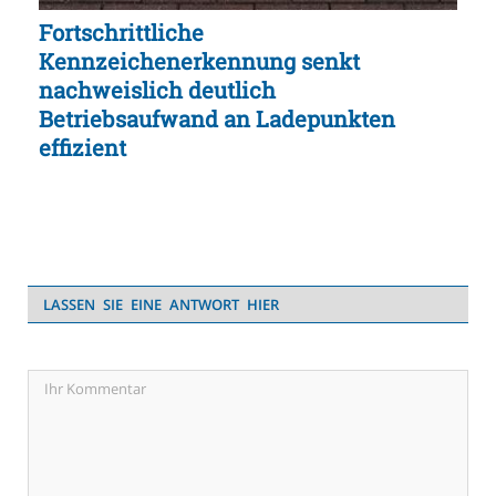
Fortschrittliche
Kennzeichenerkennung senkt
nachweislich deutlich
Betriebsaufwand an Ladepunkten
effizient
LASSEN SIE EINE ANTWORT HIER