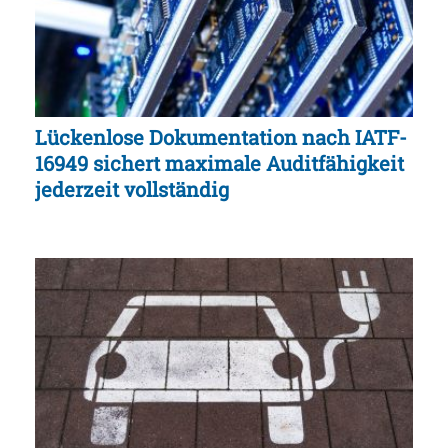
Lückenlose Dokumentation nach IATF-
16949 sichert maximale Auditfähigkeit
jederzeit vollständig