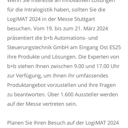
Wenn Sie Interesse an innovativen Lösungen
für die Intralogistik haben, sollten Sie die
LogiMAT 2024 in der Messe Stuttgart
besuchen. Vom 19. bis zum 21. März 2024
präsentiert die b+b Automations- und
Steuerungstechnik GmbH am Eingang Ost ES25
ihre Produkte und Lösungen. Die Experten von
b+b stehen Ihnen zwischen 9.00 und 17.00 Uhr
zur Verfügung, um Ihnen ihr umfassendes
Produktangebot vorzustellen und Ihre Fragen
zu beantworten. Über 1.600 Aussteller werden
auf der Messe vertreten sein.
Planen Sie Ihren Besuch auf der LogiMAT 2024