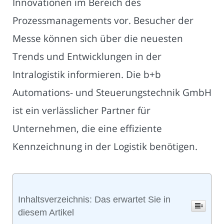
Innovationen im Bereich des
Prozessmanagements vor. Besucher der
Messe können sich über die neuesten
Trends und Entwicklungen in der
Intralogistik informieren. Die b+b
Automations- und Steuerungstechnik GmbH
ist ein verlässlicher Partner für
Unternehmen, die eine effiziente
Kennzeichnung in der Logistik benötigen.
Inhaltsverzeichnis: Das erwartet Sie in
diesem Artikel