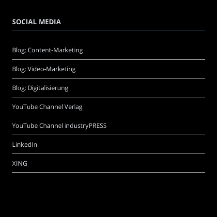
SOCIAL MEDIA
Blog: Content-Marketing
Blog: Video-Marketing
Blog: Digitalisierung
YouTube Channel Verlag
YouTube Channel industryPRESS
LinkedIn
XING