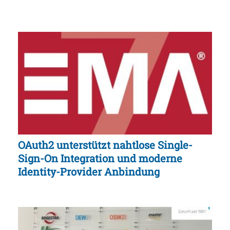
OAuth2 unterstützt nahtlose Single-
Sign-On Integration und moderne
Identity-Provider Anbindung