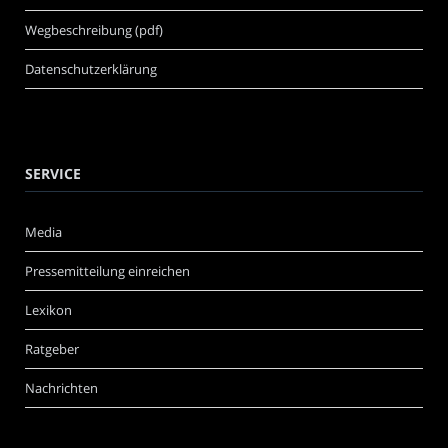
Wegbeschreibung (pdf)
Datenschutzerklärung
SERVICE
Media
Pressemitteilung einreichen
Lexikon
Ratgeber
Nachrichten