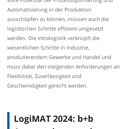
volle Potenzial der Prozessoptimierung und
Automatisierung in der Produktion
ausschöpfen zu können, müssen auch die
logistischen Schritte effizient umgesetzt
werden. Die Intralogistik verknüpft die
wesentlichen Schritte in Industrie,
produzierendem Gewerbe und Handel und
muss dabei den steigenden Anforderungen an
Flexibilität, Zuverlässigkeit und
Geschwindigkeit gerecht werden.
LogiMAT 2024: b+b