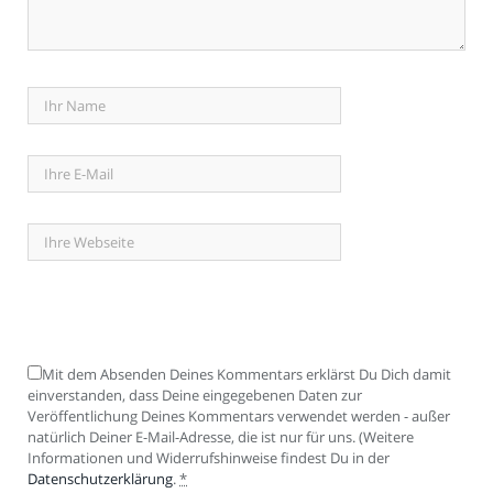
Mit dem Absenden Deines Kommentars erklärst Du Dich damit
einverstanden, dass Deine eingegebenen Daten zur
Veröffentlichung Deines Kommentars verwendet werden - außer
natürlich Deiner E-Mail-Adresse, die ist nur für uns. (Weitere
Informationen und Widerrufshinweise findest Du in der
Datenschutzerklärung
.
*