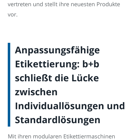
vertreten und stellt ihre neuesten Produkte
vor.
Anpassungsfähige
Etikettierung: b+b
schließt die Lücke
zwischen
Individuallösungen und
Standardlösungen
Mit ihren modularen Etikettiermaschinen