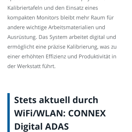
Kalibriertafeln und den Einsatz eines
kompakten Monitors bleibt mehr Raum für
andere wichtige Arbeitsmaterialien und
Ausrüstung. Das System arbeitet digital und
ermöglicht eine präzise Kalibrierung, was zu
einer erhöhten Effizienz und Produktivität in
der Werkstatt führt.
Stets aktuell durch
WiFi/WLAN: CONNEX
Digital ADAS