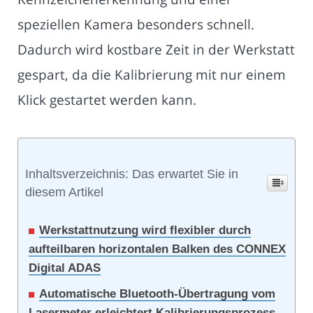
speziellen Kamera besonders schnell.
Dadurch wird kostbare Zeit in der Werkstatt
gespart, da die Kalibrierung mit nur einem
Klick gestartet werden kann.
Inhaltsverzeichnis: Das erwartet Sie in
diesem Artikel
Werkstattnutzung wird flexibler durch
aufteilbaren horizontalen Balken des CONNEX
Digital ADAS
Automatische Bluetooth-Übertragung vom
Lasermeter erleichtert Kalibrierungsprozess