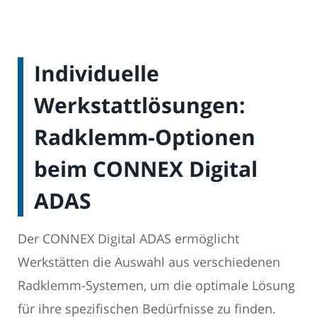
Individuelle
Werkstattlösungen:
Radklemm-Optionen
beim CONNEX Digital
ADAS
Der CONNEX Digital ADAS ermöglicht
Werkstätten die Auswahl aus verschiedenen
Radklemm-Systemen, um die optimale Lösung
für ihre spezifischen Bedürfnisse zu finden.