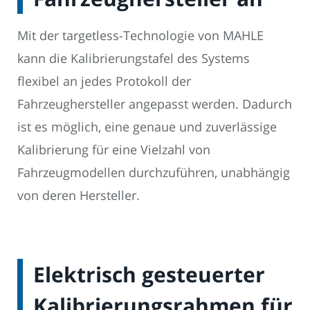
Mit der targetless-Technologie von MAHLE
kann die Kalibrierungstafel des Systems
flexibel an jedes Protokoll der
Fahrzeughersteller angepasst werden. Dadurch
ist es möglich, eine genaue und zuverlässige
Kalibrierung für eine Vielzahl von
Fahrzeugmodellen durchzuführen, unabhängig
von deren Hersteller.
Elektrisch gesteuerter
Kalibrierungsrahmen für