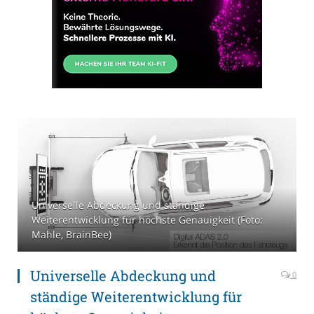
Universelle Abdeckung und ständige
Weiterentwicklung für höchste Genauigkeit (Foto:
Mahle, BrainBee)
Universelle Abdeckung und
0
ständige Weiterentwicklung für