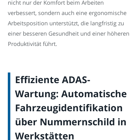
nicht nur der Komfort beim Arbeiten
verbessert, sondern auch eine ergonomische
Arbeitsposition unterstützt, die langfristig zu
einer besseren Gesundheit und einer höheren
Produktivität führt.
Effiziente ADAS-
Wartung: Automatische
Fahrzeugidentifikation
über Nummernschild in
Werkstätten