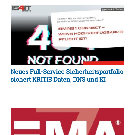
Neues Full-Service Sicherheitsportfolio
sichert KRITIS Daten, DNS und KI