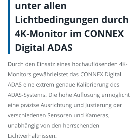
unter allen
Lichtbedingungen durch
4K-Monitor im CONNEX
Digital ADAS
Durch den Einsatz eines hochauflösenden 4K-
Monitors gewährleistet das CONNEX Digital
ADAS eine extrem genaue Kalibrierung des
ADAS-Systems. Die hohe Auflösung ermöglicht
eine präzise Ausrichtung und Justierung der
verschiedenen Sensoren und Kameras,
unabhängig von den herrschenden
Lichtverhältnissen.