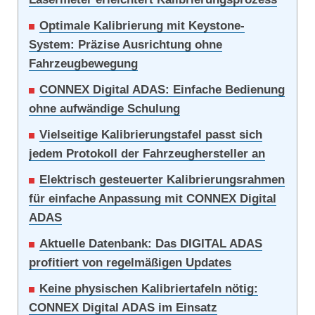
Optimale Kalibrierung mit Keystone-
System: Präzise Ausrichtung ohne
Fahrzeugbewegung
CONNEX Digital ADAS: Einfache Bedienung
ohne aufwändige Schulung
Vielseitige Kalibrierungstafel passt sich
jedem Protokoll der Fahrzeughersteller an
Elektrisch gesteuerter Kalibrierungsrahmen
für einfache Anpassung mit CONNEX Digital
ADAS
Aktuelle Datenbank: Das DIGITAL ADAS
profitiert von regelmäßigen Updates
Keine physischen Kalibriertafeln nötig:
CONNEX Digital ADAS im Einsatz