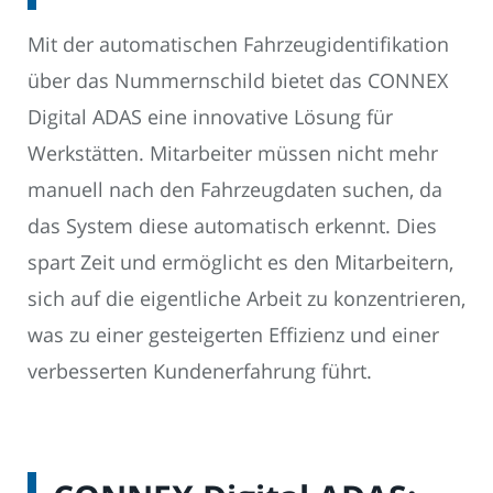
Mit der automatischen Fahrzeugidentifikation
über das Nummernschild bietet das CONNEX
Digital ADAS eine innovative Lösung für
Werkstätten. Mitarbeiter müssen nicht mehr
manuell nach den Fahrzeugdaten suchen, da
das System diese automatisch erkennt. Dies
spart Zeit und ermöglicht es den Mitarbeitern,
sich auf die eigentliche Arbeit zu konzentrieren,
was zu einer gesteigerten Effizienz und einer
verbesserten Kundenerfahrung führt.