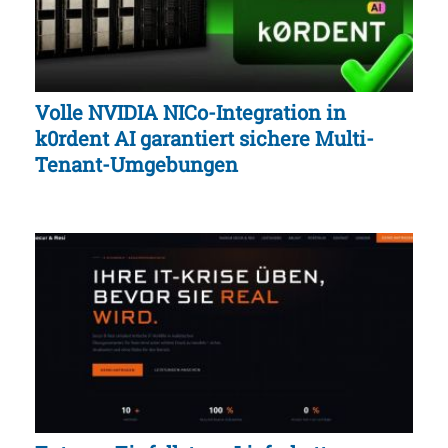
Volle NVIDIA NICo-Integration in
k0rdent AI garantiert sichere Multi-
Tenant-Umgebungen