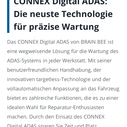
CONNEX Digital ADAS:
Die neuste Technologie
für präzise Wartung
Das CONNEX Digital ADAS von BRAIN BEE ist
eine wegweisende Lösung für die Wartung des
ADAS-Systems in jeder Werkstatt. Mit seiner
benutzerfreundlichen Handhabung, der
innovativen targetless-Technologie und der
vollautomatischen Anpassung an das Fahrzeug
bietet es zahlreiche Funktionen, die es zu einer
idealen Wahl für Reparatur-Enthusiasten
machen. Durch den Einsatz des CONNEX
Digital ADAS sparen Sie Zeit und Platz,