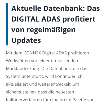
Aktuelle Datenbank: Das
DIGITAL ADAS profitiert
von regelmäßigen
Updates
Mit dem CONNEX Digital ADAS profitieren
Werkstätten von einer umfassenden
Marktabdeckung. Die Datenbank, die das
System unterstützt, wird kontinuierlich
aktualisiert und weiterentwickelt, um
sicherzustellen, dass die neuesten
Kalibrierverfahren für eine breite Palette von