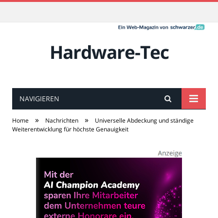
Hardware-Tec
NAVIGIEREN
»
»
Home
Nachrichten
Universelle Abdeckung und ständige
Weiterentwicklung für höchste Genauigkeit