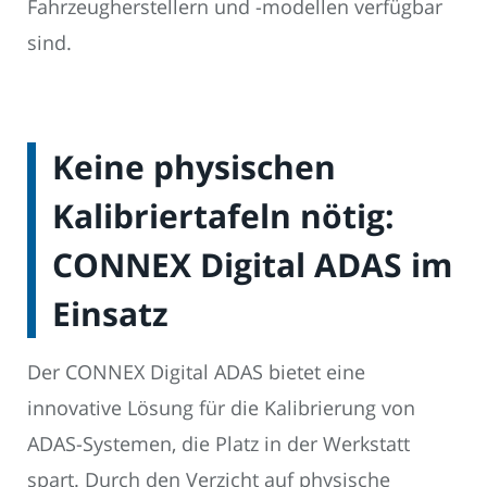
Fahrzeugherstellern und -modellen verfügbar
sind.
Keine physischen
Kalibriertafeln nötig:
CONNEX Digital ADAS im
Einsatz
Der CONNEX Digital ADAS bietet eine
innovative Lösung für die Kalibrierung von
ADAS-Systemen, die Platz in der Werkstatt
spart. Durch den Verzicht auf physische