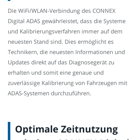
Die WiFi/WLAN-Verbindung des CONNEX
Digital ADAS gewährleistet, dass die Systeme
und Kalibrierungsverfahren immer auf dem
neuesten Stand sind. Dies ermöglicht es
Technikern, die neuesten Informationen und
Updates direkt auf das Diagnosegerät zu
erhalten und somit eine genaue und
zuverlässige Kalibrierung von Fahrzeugen mit
ADAS-Systemen durchzuführen.
Optimale Zeitnutzung