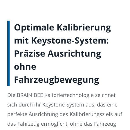
Optimale Kalibrierung
mit Keystone-System:
Präzise Ausrichtung
ohne
Fahrzeugbewegung
Die BRAIN BEE Kalibriertechnologie zeichnet
sich durch ihr Keystone-System aus, das eine
perfekte Ausrichtung des Kalibrierungsziels auf
das Fahrzeug ermöglicht, ohne das Fahrzeug