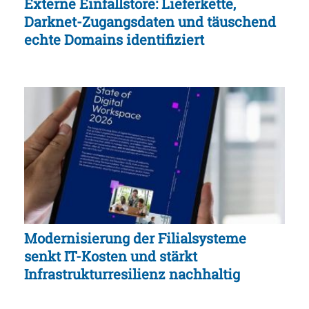
Externe Einfallstore: Lieferkette,
Darknet-Zugangsdaten und täuschend
echte Domains identifiziert
Modernisierung der Filialsysteme
senkt IT-Kosten und stärkt
Infrastrukturresilienz nachhaltig