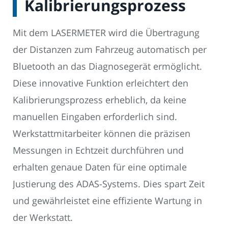
Kalibrierungsprozess
Mit dem LASERMETER wird die Übertragung
der Distanzen zum Fahrzeug automatisch per
Bluetooth an das Diagnosegerät ermöglicht.
Diese innovative Funktion erleichtert den
Kalibrierungsprozess erheblich, da keine
manuellen Eingaben erforderlich sind.
Werkstattmitarbeiter können die präzisen
Messungen in Echtzeit durchführen und
erhalten genaue Daten für eine optimale
Justierung des ADAS-Systems. Dies spart Zeit
und gewährleistet eine effiziente Wartung in
der Werkstatt.