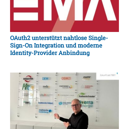
OAuth2 unterstützt nahtlose Single-
Sign-On Integration und moderne
Identity-Provider Anbindung