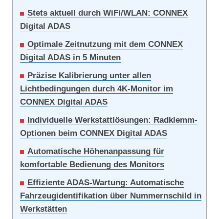
Stets aktuell durch WiFi/WLAN: CONNEX
Digital ADAS
Optimale Zeitnutzung mit dem CONNEX
Digital ADAS in 5 Minuten
Präzise Kalibrierung unter allen
Lichtbedingungen durch 4K-Monitor im
CONNEX Digital ADAS
Individuelle Werkstattlösungen: Radklemm-
Optionen beim CONNEX Digital ADAS
Automatische Höhenanpassung für
komfortable Bedienung des Monitors
Effiziente ADAS-Wartung: Automatische
Fahrzeugidentifikation über Nummernschild in
Werkstätten