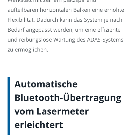
aufteilbaren horizontalen Balken eine erhöhte
Flexibilität. Dadurch kann das System je nach
Bedarf angepasst werden, um eine effiziente
und reibungslose Wartung des ADAS-Systems
zu ermöglichen.
Automatische
Bluetooth-Übertragung
vom Lasermeter
erleichtert