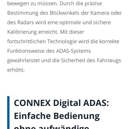
bewegen zu müssen. Durch die präzise
Bestimmung des Blickwinkels der Kamera oder
des Radars wird eine optimale und sichere
Kalibrierung erreicht. Mit dieser
fortschrittlichen Technologie wird die korrekte
Funktionsweise des ADAS-Systems
gewährleistet und die Sicherheit des Fahrzeugs
erhöht.
CONNEX Digital ADAS:
Einfache Bedienung
ohne aufwändige