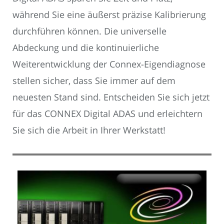
während Sie eine äußerst präzise Kalibrierung
durchführen können. Die universelle
Abdeckung und die kontinuierliche
Weiterentwicklung der Connex-Eigendiagnose
stellen sicher, dass Sie immer auf dem
neuesten Stand sind. Entscheiden Sie sich jetzt
für das CONNEX Digital ADAS und erleichtern
Sie sich die Arbeit in Ihrer Werkstatt!