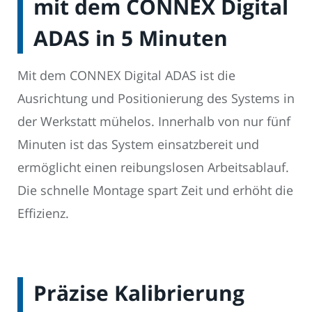
mit dem CONNEX Digital
ADAS in 5 Minuten
Mit dem CONNEX Digital ADAS ist die
Ausrichtung und Positionierung des Systems in
der Werkstatt mühelos. Innerhalb von nur fünf
Minuten ist das System einsatzbereit und
ermöglicht einen reibungslosen Arbeitsablauf.
Die schnelle Montage spart Zeit und erhöht die
Effizienz.
Präzise Kalibrierung