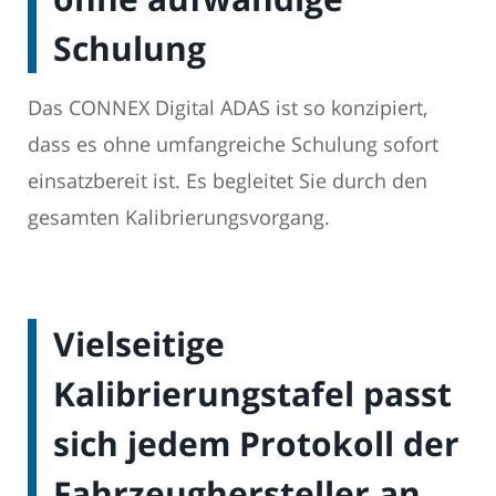
Schulung
Das CONNEX Digital ADAS ist so konzipiert,
dass es ohne umfangreiche Schulung sofort
einsatzbereit ist. Es begleitet Sie durch den
gesamten Kalibrierungsvorgang.
Vielseitige
Kalibrierungstafel passt
sich jedem Protokoll der
Fahrzeughersteller an