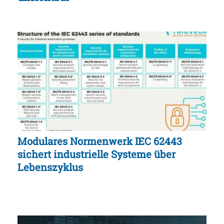
Modulares Normenwerk IEC 62443
sichert industrielle Systeme über
Lebenszyklus