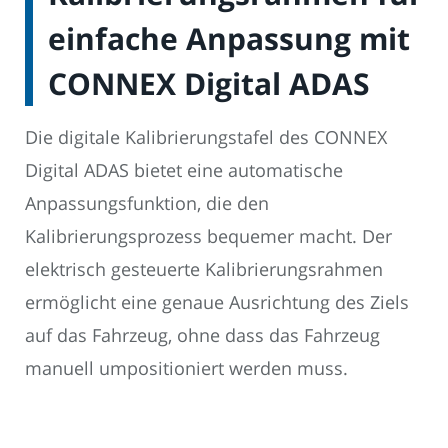
einfache Anpassung mit
CONNEX Digital ADAS
Die digitale Kalibrierungstafel des CONNEX
Digital ADAS bietet eine automatische
Anpassungsfunktion, die den
Kalibrierungsprozess bequemer macht. Der
elektrisch gesteuerte Kalibrierungsrahmen
ermöglicht eine genaue Ausrichtung des Ziels
auf das Fahrzeug, ohne dass das Fahrzeug
manuell umpositioniert werden muss.