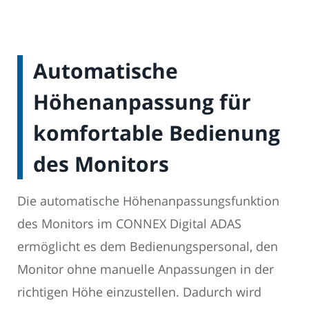
Automatische
Höhenanpassung für
komfortable Bedienung
des Monitors
Die automatische Höhenanpassungsfunktion
des Monitors im CONNEX Digital ADAS
ermöglicht es dem Bedienungspersonal, den
Monitor ohne manuelle Anpassungen in der
richtigen Höhe einzustellen. Dadurch wird