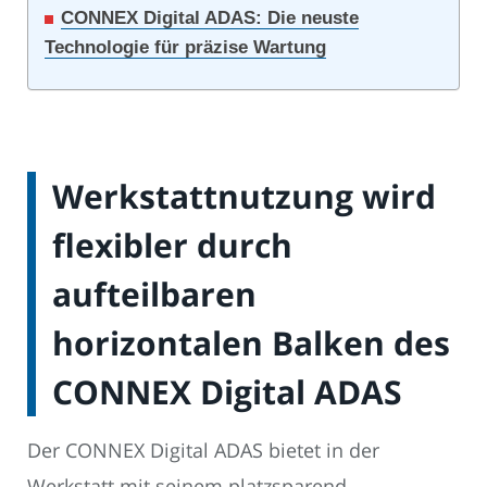
CONNEX Digital ADAS: Die neuste
Technologie für präzise Wartung
Werkstattnutzung wird
flexibler durch
aufteilbaren
horizontalen Balken des
CONNEX Digital ADAS
Der CONNEX Digital ADAS bietet in der
Werkstatt mit seinem platzsparend