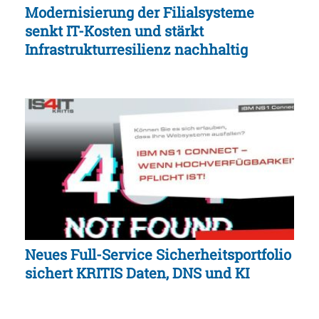
Modernisierung der Filialsysteme
senkt IT-Kosten und stärkt
Infrastrukturresilienz nachhaltig
Neues Full-Service Sicherheitsportfolio
sichert KRITIS Daten, DNS und KI