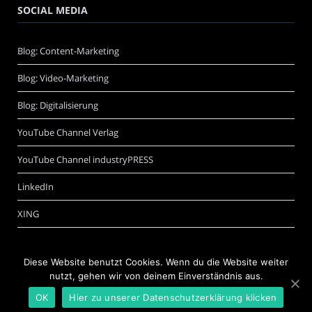
SOCIAL MEDIA
Blog: Content-Marketing
Blog: Video-Marketing
Blog: Digitalisierung
YouTube Channel Verlag
YouTube Channel industryPRESS
LinkedIn
XING
Diese Website benutzt Cookies. Wenn du die Website weiter
nutzt, gehen wir von deinem Einverständnis aus.
OK
Hier zu unserer Datenschutzerklärung klicken
©
Schwarzer.de Software + Internet GmbH