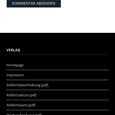
VERLAG
Homepage
Impressum
Anfahrtsbeschreibung (pdf)
Anfahrtsskizze (pdf)
Anfahrtskarte (pdf)
Wegbeschreibung (pdf)