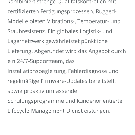
kombiniert strenge Qualitätskontrollen mit
zertifizierten Fertigungsprozessen. Rugged-
Modelle bieten Vibrations-, Temperatur- und
Staubresistenz. Ein globales Logistik- und
Lagernetzwerk gewährleistet pünktliche
Lieferung. Abgerundet wird das Angebot durch
ein 24/7-Supportteam, das
Installationsbegleitung, Fehlerdiagnose und
regelmäßige Firmware-Updates bereitstellt
sowie proaktiv umfassende
Schulungsprogramme und kundenorientierte
Lifecycle-Management-Dienstleistungen.