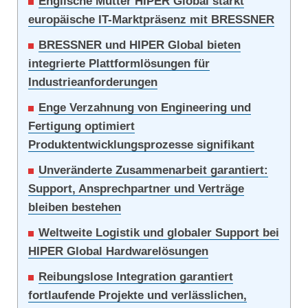
Englische Mutter HIPER Global stärkt
europäische IT-Marktpräsenz mit BRESSNER
BRESSNER und HIPER Global bieten
integrierte Plattformlösungen für
Industrieanforderungen
Enge Verzahnung von Engineering und
Fertigung optimiert
Produktentwicklungsprozesse signifikant
Unveränderte Zusammenarbeit garantiert:
Support, Ansprechpartner und Verträge
bleiben bestehen
Weltweite Logistik und globaler Support bei
HIPER Global Hardwarelösungen
Reibungslose Integration garantiert
fortlaufende Projekte und verlässlichen,