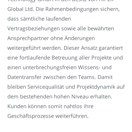
Global Ltd. Die Rahmenbedingungen sichern,
dass sämtliche laufenden
Vertragsbeziehungen sowie alle bewährten
Ansprechpartner ohne Änderungen
weitergeführt werden. Dieser Ansatz garantiert
eine fortlaufende Betreuung aller Projekte und
einen unterbrechungsfreien Wissens- und
Datentransfer zwischen den Teams. Damit
bleiben Servicequalität und Projektdynamik auf
dem bestehenden hohen Niveau erhalten.
Kunden können somit nahtlos ihre
Geschäftsprozesse weiterführen.