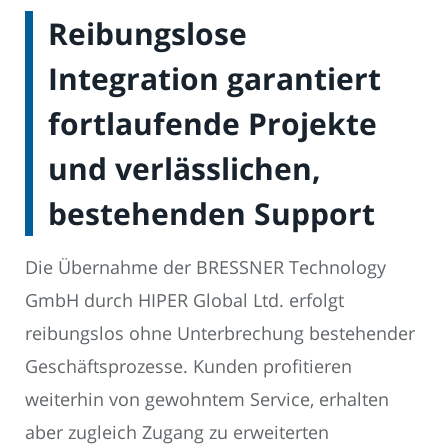
Reibungslose
Integration garantiert
fortlaufende Projekte
und verlässlichen,
bestehenden Support
Die Übernahme der BRESSNER Technology
GmbH durch HIPER Global Ltd. erfolgt
reibungslos ohne Unterbrechung bestehender
Geschäftsprozesse. Kunden profitieren
weiterhin von gewohntem Service, erhalten
aber zugleich Zugang zu erweiterten