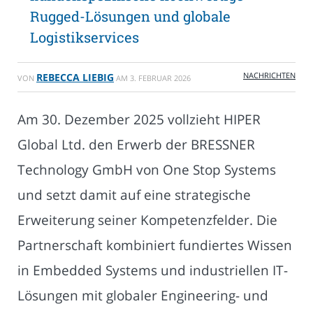
Rugged-Lösungen und globale
Logistikservices
NACHRICHTEN
REBECCA LIEBIG
VON
AM
3. FEBRUAR 2026
Am 30. Dezember 2025 vollzieht HIPER
Global Ltd. den Erwerb der BRESSNER
Technology GmbH von One Stop Systems
und setzt damit auf eine strategische
Erweiterung seiner Kompetenzfelder. Die
Partnerschaft kombiniert fundiertes Wissen
in Embedded Systems und industriellen IT-
Lösungen mit globaler Engineering- und