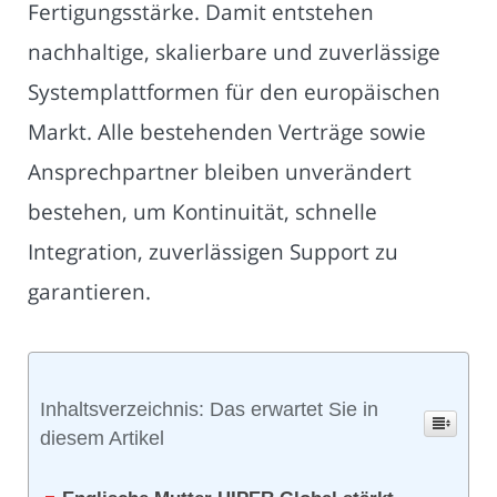
Fertigungsstärke. Damit entstehen
nachhaltige, skalierbare und zuverlässige
Systemplattformen für den europäischen
Markt. Alle bestehenden Verträge sowie
Ansprechpartner bleiben unverändert
bestehen, um Kontinuität, schnelle
Integration, zuverlässigen Support zu
garantieren.
Inhaltsverzeichnis: Das erwartet Sie in
diesem Artikel