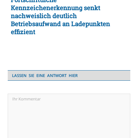
Kennzeichenerkennung senkt
nachweislich deutlich
Betriebsaufwand an Ladepunkten
effizient
LASSEN SIE EINE ANTWORT HIER