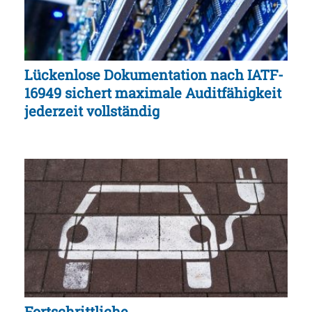
Lückenlose Dokumentation nach IATF-
16949 sichert maximale Auditfähigkeit
jederzeit vollständig
Fortschrittliche