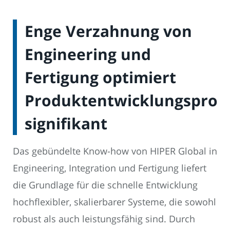
Enge Verzahnung von
Engineering und
Fertigung optimiert
Produktentwicklungsproz
signifikant
Das gebündelte Know-how von HIPER Global in
Engineering, Integration und Fertigung liefert
die Grundlage für die schnelle Entwicklung
hochflexibler, skalierbarer Systeme, die sowohl
robust als auch leistungsfähig sind. Durch