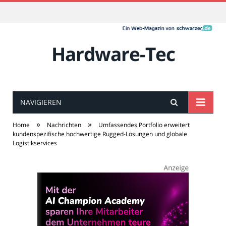
Hardware-Tec
NAVIGIEREN
»
»
Home
Nachrichten
Umfassendes Portfolio erweitert
kundenspezifische hochwertige Rugged-Lösungen und globale
Logistikservices