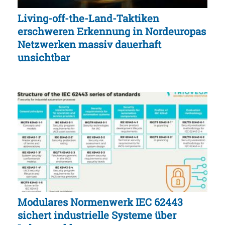
Living-off-the-Land-Taktiken
erschweren Erkennung in Nordeuropas
Netzwerken massiv dauerhaft
unsichtbar
Modulares Normenwerk IEC 62443
sichert industrielle Systeme über