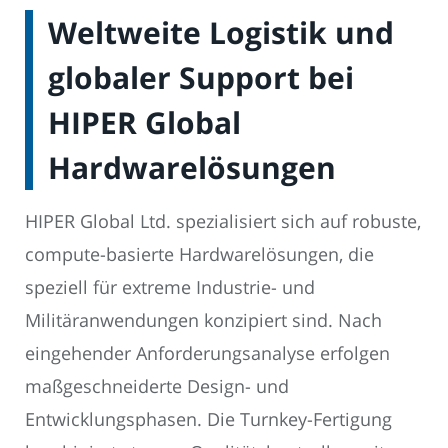
Weltweite Logistik und
globaler Support bei
HIPER Global
Hardwarelösungen
HIPER Global Ltd. spezialisiert sich auf robuste,
compute-basierte Hardwarelösungen, die
speziell für extreme Industrie- und
Militäranwendungen konzipiert sind. Nach
eingehender Anforderungsanalyse erfolgen
maßgeschneiderte Design- und
Entwicklungsphasen. Die Turnkey-Fertigung