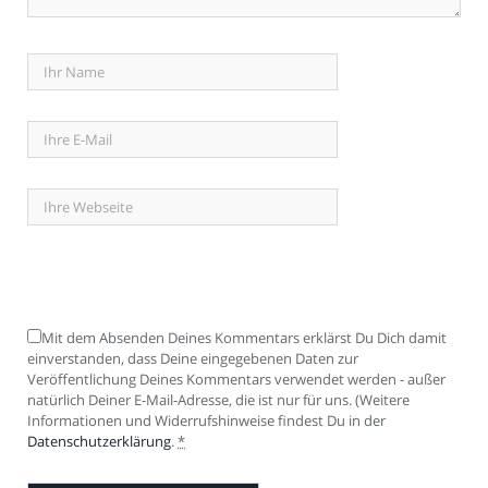
Mit dem Absenden Deines Kommentars erklärst Du Dich damit
einverstanden, dass Deine eingegebenen Daten zur
Veröffentlichung Deines Kommentars verwendet werden - außer
natürlich Deiner E-Mail-Adresse, die ist nur für uns. (Weitere
Informationen und Widerrufshinweise findest Du in der
Datenschutzerklärung
.
*