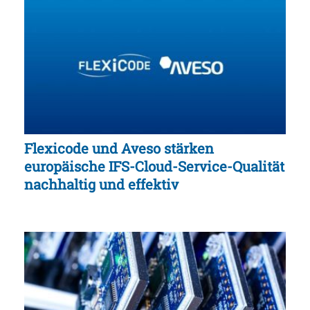
Flexicode und Aveso stärken
europäische IFS-Cloud-Service-Qualität
nachhaltig und effektiv