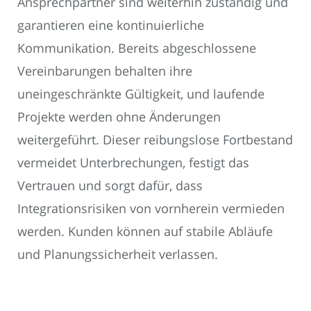
Ansprechpartner sind weiterhin zuständig und
garantieren eine kontinuierliche
Kommunikation. Bereits abgeschlossene
Vereinbarungen behalten ihre
uneingeschränkte Gültigkeit, und laufende
Projekte werden ohne Änderungen
weitergeführt. Dieser reibungslose Fortbestand
vermeidet Unterbrechungen, festigt das
Vertrauen und sorgt dafür, dass
Integrationsrisiken von vornherein vermieden
werden. Kunden können auf stabile Abläufe
und Planungssicherheit verlassen.