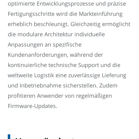
optimierte Entwicklungsprozesse und präzise
Fertigungsschritte wird die Markteinführung
erheblich beschleunigt. Gleichzeitig ermöglicht
die modulare Architektur individuelle
Anpassungen an spezifische
Kundenanforderungen, während der
kontinuierliche technische Support und die
weltweite Logistik eine zuverlässige Lieferung
und Inbetriebnahme sicherstellen. Zudem
profitieren Anwender von regelmäßigen
Firmware-Updates.