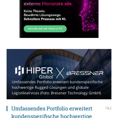
Umfassendes Portfolio erweitert kundenspezifische
hochwertige Rugged-Lösungen und globale
Logistikservices (Foto: Bressner Technology GmbH)
Umfassendes Portfolio erweitert
0
kundenspezifische hochwertige