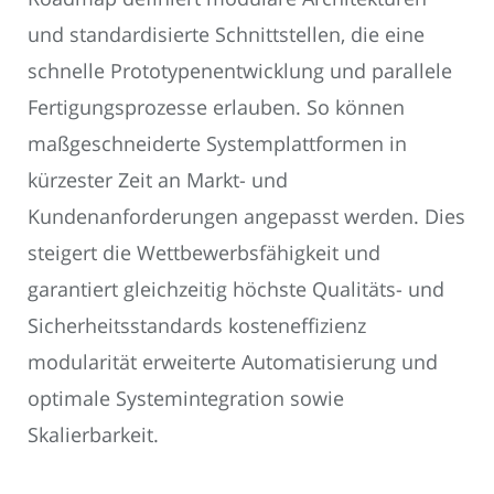
und standardisierte Schnittstellen, die eine
schnelle Prototypenentwicklung und parallele
Fertigungsprozesse erlauben. So können
maßgeschneiderte Systemplattformen in
kürzester Zeit an Markt- und
Kundenanforderungen angepasst werden. Dies
steigert die Wettbewerbsfähigkeit und
garantiert gleichzeitig höchste Qualitäts- und
Sicherheitsstandards kosteneffizienz
modularität erweiterte Automatisierung und
optimale Systemintegration sowie
Skalierbarkeit.