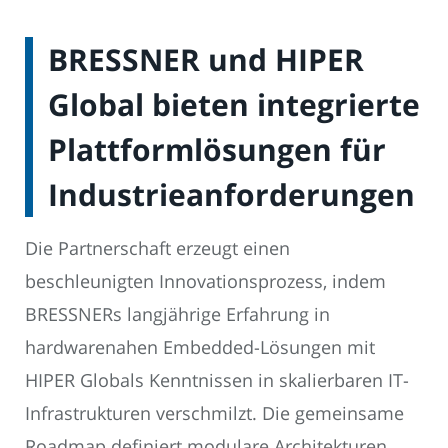
BRESSNER und HIPER
Global bieten integrierte
Plattformlösungen für
Industrieanforderungen
Die Partnerschaft erzeugt einen
beschleunigten Innovationsprozess, indem
BRESSNERs langjährige Erfahrung in
hardwarenahen Embedded-Lösungen mit
HIPER Globals Kenntnissen in skalierbaren IT-
Infrastrukturen verschmilzt. Die gemeinsame
Roadmap definiert modulare Architekturen