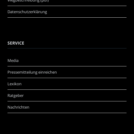
Datenschutzerklärung
SERVICE
Media
Pressemitteilung einreichen
Lexikon
Ratgeber
Nachrichten