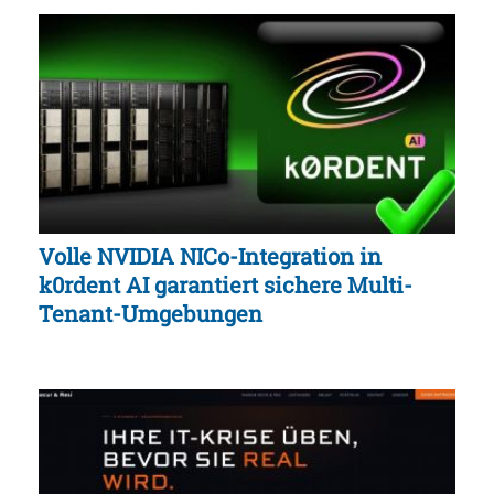
Volle NVIDIA NICo-Integration in
k0rdent AI garantiert sichere Multi-
Tenant-Umgebungen