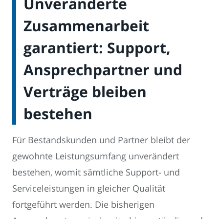
Unveränderte
Zusammenarbeit
garantiert: Support,
Ansprechpartner und
Verträge bleiben
bestehen
Für Bestandskunden und Partner bleibt der
gewohnte Leistungsumfang unverändert
bestehen, womit sämtliche Support- und
Serviceleistungen in gleicher Qualität
fortgeführt werden. Die bisherigen