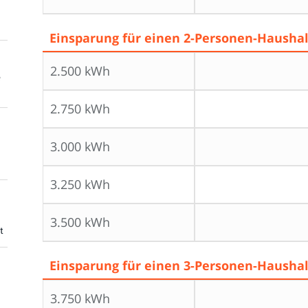
Einsparung für einen 2-Personen-Haushal
2.500 kWh
e
2.750 kWh
3.000 kWh
3.250 kWh
3.500 kWh
t
Einsparung für einen 3-Personen-Haushalt
3.750 kWh