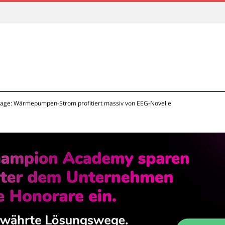
age: Wärmepumpen-Strom profitiert massiv von EEG-Novelle