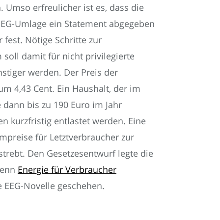
 Umso erfreulicher ist es, dass die
 EEG-Umlage ein Statement abgegeben
fest. Nötige Schritte zur
soll damit für nicht privilegierte
stiger werden. Der Preis der
um 4,43 Cent. Ein Haushalt, der im
 dann bis zu 190 Euro im Jahr
kurzfristig entlastet werden. Eine
mpreise für Letztverbraucher zur
strebt. Den Gesetzesentwurf legte die
Wenn
Energie für Verbraucher
ie EEG-Novelle geschehen.