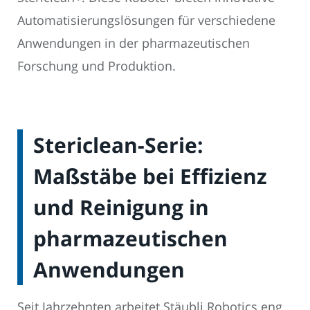
Automatisierungslösungen für verschiedene
Anwendungen in der pharmazeutischen
Forschung und Produktion.
Stericlean-Serie:
Maßstäbe bei Effizienz
und Reinigung in
pharmazeutischen
Anwendungen
Seit Jahrzehnten arbeitet Stäubli Robotics eng