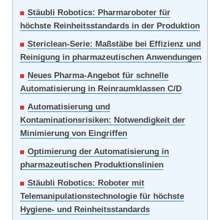
Stäubli Robotics: Pharmaroboter für
höchste Reinheitsstandards in der Produktion
Stericlean-Serie: Maßstäbe bei Effizienz und
Reinigung in pharmazeutischen Anwendungen
Neues Pharma-Angebot für schnelle
Automatisierung in Reinraumklassen C/D
Automatisierung und
Kontaminationsrisiken: Notwendigkeit der
Minimierung von Eingriffen
Optimierung der Automatisierung in
pharmazeutischen Produktionslinien
Stäubli Robotics: Roboter mit
Telemanipulationstechnologie für höchste
Hygiene- und Reinheitsstandards