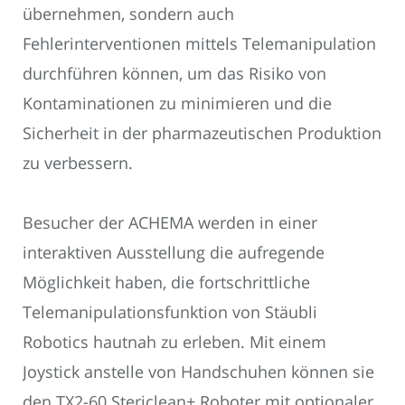
übernehmen, sondern auch
Fehlerinterventionen mittels Telemanipulation
durchführen können, um das Risiko von
Kontaminationen zu minimieren und die
Sicherheit in der pharmazeutischen Produktion
zu verbessern.
Besucher der ACHEMA werden in einer
interaktiven Ausstellung die aufregende
Möglichkeit haben, die fortschrittliche
Telemanipulationsfunktion von Stäubli
Robotics hautnah zu erleben. Mit einem
Joystick anstelle von Handschuhen können sie
den TX2-60 Stericlean+ Roboter mit optionaler