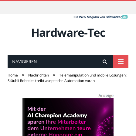
Hardware-Tec
NAVIGIEREN
»
»
Home
Nachrichten
Telemanipulation und mobile Lösungen:
Stäubli Robotics treibt aseptische Automation voran