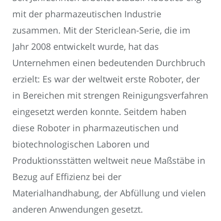
mit der pharmazeutischen Industrie
zusammen. Mit der Stericlean-Serie, die im
Jahr 2008 entwickelt wurde, hat das
Unternehmen einen bedeutenden Durchbruch
erzielt: Es war der weltweit erste Roboter, der
in Bereichen mit strengen Reinigungsverfahren
eingesetzt werden konnte. Seitdem haben
diese Roboter in pharmazeutischen und
biotechnologischen Laboren und
Produktionsstätten weltweit neue Maßstäbe in
Bezug auf Effizienz bei der
Materialhandhabung, der Abfüllung und vielen
anderen Anwendungen gesetzt.