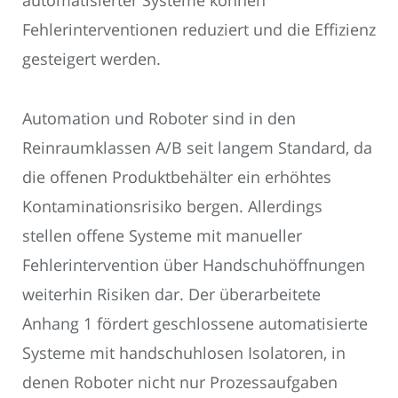
automatisierter Systeme können
Fehlerinterventionen reduziert und die Effizienz
gesteigert werden.
Automation und Roboter sind in den
Reinraumklassen A/B seit langem Standard, da
die offenen Produktbehälter ein erhöhtes
Kontaminationsrisiko bergen. Allerdings
stellen offene Systeme mit manueller
Fehlerintervention über Handschuhöffnungen
weiterhin Risiken dar. Der überarbeitete
Anhang 1 fördert geschlossene automatisierte
Systeme mit handschuhlosen Isolatoren, in
denen Roboter nicht nur Prozessaufgaben