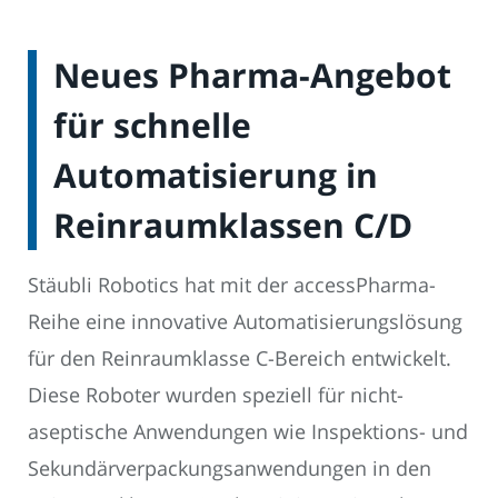
Neues Pharma-Angebot
für schnelle
Automatisierung in
Reinraumklassen C/D
Stäubli Robotics hat mit der accessPharma-
Reihe eine innovative Automatisierungslösung
für den Reinraumklasse C-Bereich entwickelt.
Diese Roboter wurden speziell für nicht-
aseptische Anwendungen wie Inspektions- und
Sekundärverpackungsanwendungen in den