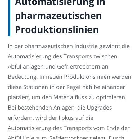
Automatisierung in
pharmazeutischen
Produktionslinien
In der pharmazeutischen Industrie gewinnt die
Automatisierung des Transports zwischen
Abfüllanlagen und Gefriertrocknern an
Bedeutung. In neuen Produktionslinien werden
diese Stationen in der Regel nah beieinander
platziert, um den Materialfluss zu optimieren.
Bei bestehenden Anlagen, die Upgrades
erfordern, wird der Fokus auf die
Automatisierung des Transports vom Ende der
Abfülllinie zum Gefriertrockner gelegt. Durch