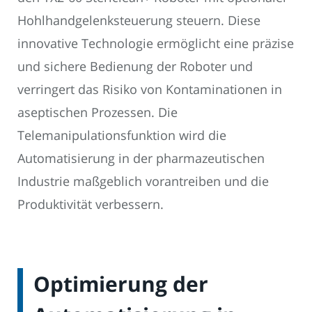
Hohlhandgelenksteuerung steuern. Diese
innovative Technologie ermöglicht eine präzise
und sichere Bedienung der Roboter und
verringert das Risiko von Kontaminationen in
aseptischen Prozessen. Die
Telemanipulationsfunktion wird die
Automatisierung in der pharmazeutischen
Industrie maßgeblich vorantreiben und die
Produktivität verbessern.
Optimierung der