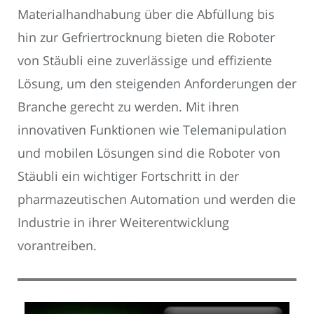
Materialhandhabung über die Abfüllung bis
hin zur Gefriertrocknung bieten die Roboter
von Stäubli eine zuverlässige und effiziente
Lösung, um den steigenden Anforderungen der
Branche gerecht zu werden. Mit ihren
innovativen Funktionen wie Telemanipulation
und mobilen Lösungen sind die Roboter von
Stäubli ein wichtiger Fortschritt in der
pharmazeutischen Automation und werden die
Industrie in ihrer Weiterentwicklung
vorantreiben.