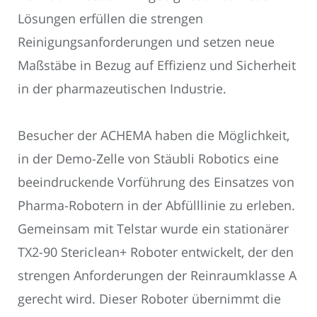
Lösungen erfüllen die strengen
Reinigungsanforderungen und setzen neue
Maßstäbe in Bezug auf Effizienz und Sicherheit
in der pharmazeutischen Industrie.
Besucher der ACHEMA haben die Möglichkeit,
in der Demo-Zelle von Stäubli Robotics eine
beeindruckende Vorführung des Einsatzes von
Pharma-Robotern in der Abfülllinie zu erleben.
Gemeinsam mit Telstar wurde ein stationärer
TX2-90 Stericlean+ Roboter entwickelt, der den
strengen Anforderungen der Reinraumklasse A
gerecht wird. Dieser Roboter übernimmt die