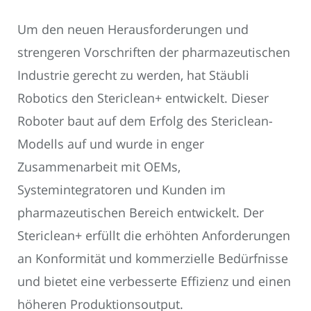
Um den neuen Herausforderungen und
strengeren Vorschriften der pharmazeutischen
Industrie gerecht zu werden, hat Stäubli
Robotics den Stericlean+ entwickelt. Dieser
Roboter baut auf dem Erfolg des Stericlean-
Modells auf und wurde in enger
Zusammenarbeit mit OEMs,
Systemintegratoren und Kunden im
pharmazeutischen Bereich entwickelt. Der
Stericlean+ erfüllt die erhöhten Anforderungen
an Konformität und kommerzielle Bedürfnisse
und bietet eine verbesserte Effizienz und einen
höheren Produktionsoutput.