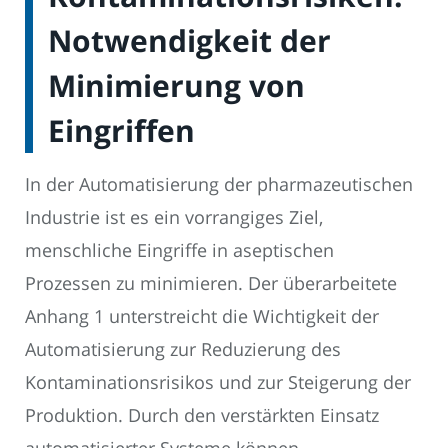
Notwendigkeit der
Minimierung von
Eingriffen
In der Automatisierung der pharmazeutischen
Industrie ist es ein vorrangiges Ziel,
menschliche Eingriffe in aseptischen
Prozessen zu minimieren. Der überarbeitete
Anhang 1 unterstreicht die Wichtigkeit der
Automatisierung zur Reduzierung des
Kontaminationsrisikos und zur Steigerung der
Produktion. Durch den verstärkten Einsatz