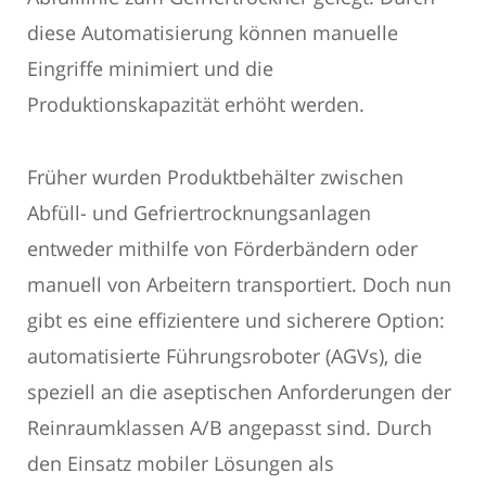
diese Automatisierung können manuelle
Eingriffe minimiert und die
Produktionskapazität erhöht werden.
Früher wurden Produktbehälter zwischen
Abfüll- und Gefriertrocknungsanlagen
entweder mithilfe von Förderbändern oder
manuell von Arbeitern transportiert. Doch nun
gibt es eine effizientere und sicherere Option:
automatisierte Führungsroboter (AGVs), die
speziell an die aseptischen Anforderungen der
Reinraumklassen A/B angepasst sind. Durch
den Einsatz mobiler Lösungen als