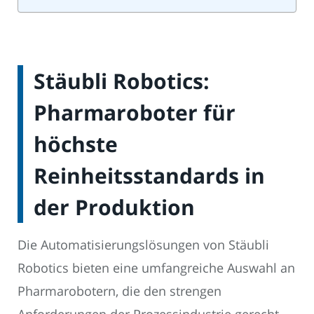
Stäubli Robotics:
Pharmaroboter für
höchste
Reinheitsstandards in
der Produktion
Die Automatisierungslösungen von Stäubli
Robotics bieten eine umfangreiche Auswahl an
Pharmarobotern, die den strengen