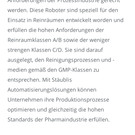
Anforderungen der Prozessindustrie gerecht
werden. Diese Roboter sind speziell für den
Einsatz in Reinräumen entwickelt worden und
erfüllen die hohen Anforderungen der
Reinraumklassen A/B sowie der weniger
strengen Klassen C/D. Sie sind darauf
ausgelegt, den Reinigungsprozessen und -
medien gemäß den GMP-Klassen zu
entsprechen. Mit Stäublis
Automatisierungslösungen können
Unternehmen ihre Produktionsprozesse
optimieren und gleichzeitig die hohen
Standards der Pharmaindustrie erfüllen.