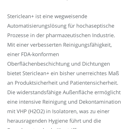
Stericlean+ ist eine wegweisende
Automatisierungslösung für hochaseptische
Prozesse in der pharmazeutischen Industrie.
Mit einer verbesserten Reinigungsfähigkeit,
einer FDA-konformen
Oberflächenbeschichtung und Dichtungen
bietet Stericlean+ ein bisher unerreichtes Maß
an Produktsicherheit und Patientensicherheit.
Die widerstandsfähige Außenfläche ermöglicht
eine intensive Reinigung und Dekontamination
mit VHP (H2O2) in Isolatoren, was zu einer
herausragenden Hygiene führt und die