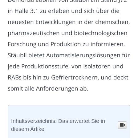
in Halle 3.1 zu erleben und sich über die
neuesten Entwicklungen in der chemischen,
pharmazeutischen und biotechnologischen
Forschung und Produktion zu informieren.
Stäubli bietet Automatisierungslösungen für
jede Produktionsstufe, von Isolatoren und
RABs bis hin zu Gefriertrocknern, und deckt
somit alle Anforderungen ab.
Inhaltsverzeichnis: Das erwartet Sie in
diesem Artikel