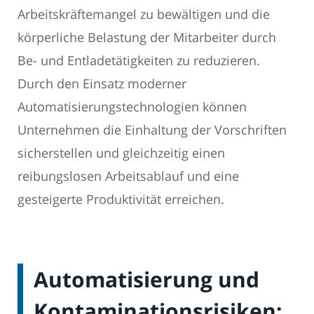
Arbeitskräftemangel zu bewältigen und die
körperliche Belastung der Mitarbeiter durch
Be- und Entladetätigkeiten zu reduzieren.
Durch den Einsatz moderner
Automatisierungstechnologien können
Unternehmen die Einhaltung der Vorschriften
sicherstellen und gleichzeitig einen
reibungslosen Arbeitsablauf und eine
gesteigerte Produktivität erreichen.
Automatisierung und
Kontaminationsrisiken: