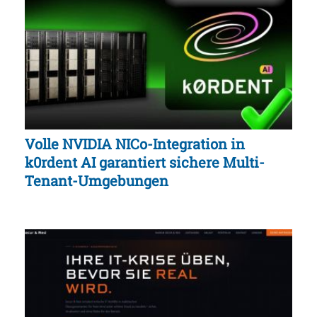
Volle NVIDIA NICo-Integration in
k0rdent AI garantiert sichere Multi-
Tenant-Umgebungen