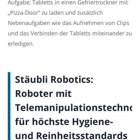
Aufgabe, Tabletts in einen Gefriertrockner mit
„Pizza-Door“ zu laden und zusätzlich
Nebenaufgaben wie das Aufnehmen von Clips
und das Verbinden der Tabletts miteinander zu
erledigen.
Stäubli Robotics:
Roboter mit
Telemanipulationstechnol
für höchste Hygiene-
und Reinheitsstandards