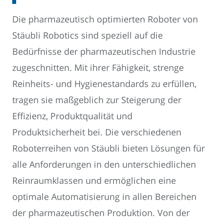
Die pharmazeutisch optimierten Roboter von
Stäubli Robotics sind speziell auf die
Bedürfnisse der pharmazeutischen Industrie
zugeschnitten. Mit ihrer Fähigkeit, strenge
Reinheits- und Hygienestandards zu erfüllen,
tragen sie maßgeblich zur Steigerung der
Effizienz, Produktqualität und
Produktsicherheit bei. Die verschiedenen
Roboterreihen von Stäubli bieten Lösungen für
alle Anforderungen in den unterschiedlichen
Reinraumklassen und ermöglichen eine
optimale Automatisierung in allen Bereichen
der pharmazeutischen Produktion. Von der