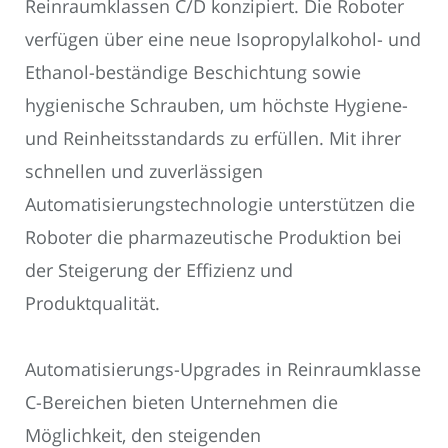
Reinraumklassen C/D konzipiert. Die Roboter
verfügen über eine neue Isopropylalkohol- und
Ethanol-beständige Beschichtung sowie
hygienische Schrauben, um höchste Hygiene-
und Reinheitsstandards zu erfüllen. Mit ihrer
schnellen und zuverlässigen
Automatisierungstechnologie unterstützen die
Roboter die pharmazeutische Produktion bei
der Steigerung der Effizienz und
Produktqualität.
Automatisierungs-Upgrades in Reinraumklasse
C-Bereichen bieten Unternehmen die
Möglichkeit, den steigenden