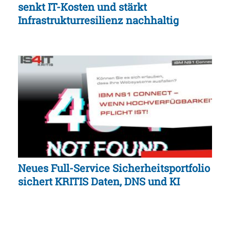
senkt IT-Kosten und stärkt
Infrastrukturresilienz nachhaltig
Neues Full-Service Sicherheitsportfolio
sichert KRITIS Daten, DNS und KI