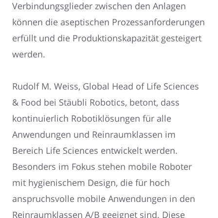
Verbindungsglieder zwischen den Anlagen
können die aseptischen Prozessanforderungen
erfüllt und die Produktionskapazität gesteigert
werden.
Rudolf M. Weiss, Global Head of Life Sciences
& Food bei Stäubli Robotics, betont, dass
kontinuierlich Robotiklösungen für alle
Anwendungen und Reinraumklassen im
Bereich Life Sciences entwickelt werden.
Besonders im Fokus stehen mobile Roboter
mit hygienischem Design, die für hoch
anspruchsvolle mobile Anwendungen in den
Reinraumklassen A/B geeignet sind. Diese