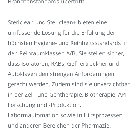
Branchenstandards übertrifft.
Stericlean und Stericlean+ bieten eine
umfassende Lösung für die Erfüllung der
höchsten Hygiene- und Reinheitsstandards in
den Reinraumklassen A/B. Sie stellen sicher,
dass Isolatoren, RABs, Gefriertrockner und
Autoklaven den strengen Anforderungen
gerecht werden. Zudem sind sie unverzichtbar
in der Zell- und Gentherapie, Biotherapie, API-
Forschung und -Produktion,
Labormautomation sowie in Hilfsprozessen
und anderen Bereichen der Pharmazie.