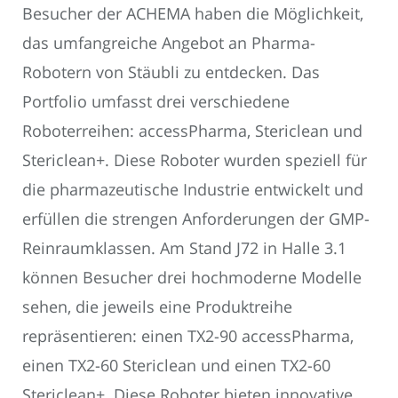
Besucher der ACHEMA haben die Möglichkeit,
das umfangreiche Angebot an Pharma-
Robotern von Stäubli zu entdecken. Das
Portfolio umfasst drei verschiedene
Roboterreihen: accessPharma, Stericlean und
Stericlean+. Diese Roboter wurden speziell für
die pharmazeutische Industrie entwickelt und
erfüllen die strengen Anforderungen der GMP-
Reinraumklassen. Am Stand J72 in Halle 3.1
können Besucher drei hochmoderne Modelle
sehen, die jeweils eine Produktreihe
repräsentieren: einen TX2-90 accessPharma,
einen TX2-60 Stericlean und einen TX2-60
Stericlean+. Diese Roboter bieten innovative